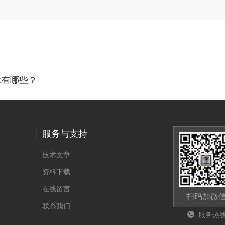
标有哪些？
服务与支持
技术文章
资料下载
在线留言
扫码加微
联系我们
服务热