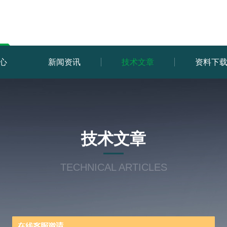
心
新闻资讯
技术文章
资料下
技术文章
TECHNICAL ARTICLES