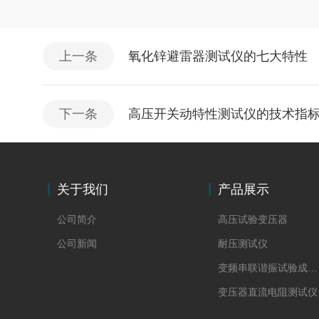
上一条
氧化锌避雷器测试仪的七大特性
下一条
高压开关动特性测试仪的技术指
关于我们
产品展示
公司简介
高压试验变压器
公司新闻
耐压测试仪
变频串联谐振试验成套装置
变压器直流电阻测试仪
回路电阻测试仪