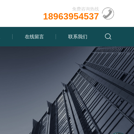
免费咨询热线
18963954537
载
在线留言
联系我们