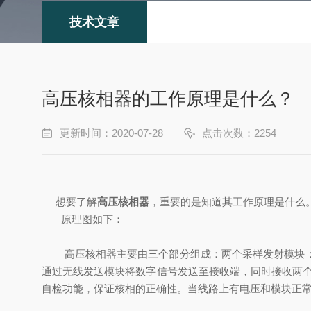
技术文章
高压核相器的工作原理是什么？
更新时间：2020-07-28
点击次数：2254
想要了解
高压核相器
，重要的是知道其工作原理是什么
原理图如下：
高压核相器主要由三个部分组成：两个采样发射模块：用
通过无线发送模块将数字信号发送至接收端，同时接收两个
自检功能，保证核相的正确性。当线路上有电压和模块正