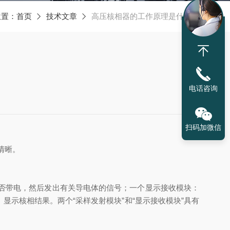
位置：
首页
技术文章
高压核相器的工作原理是什么？
电话咨询
扫码加微信
清晰。
否带电，然后发出有关导电体的信号；一个显示接收模块：
示核相结果。两个“采样发射模块”和“显示接收模块”具有