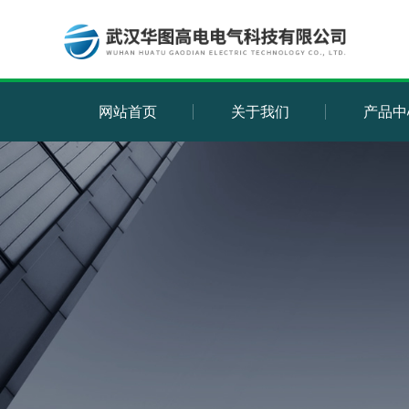
网站首页
关于我们
产品中