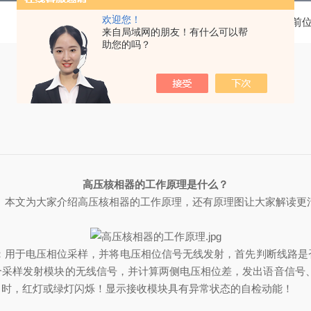
欢迎您！
当前
来自局域网的朋友！有什么可以帮
助您的吗？
高压核相器的工作原理是什么？
。本文为大家介绍高压核相器的工作原理，还有原理图让大家解读更
于电压相位采样，并将电压相位信号无线发射，首先判断线路是
采样发射模块的无线信号，并计算两侧电压相位差，发出语音信号、显
常时，红灯或绿灯闪烁！显示接收模块具有异常状态的自检动能！