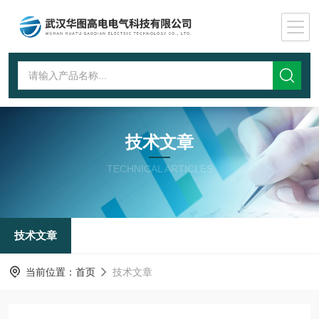
技术文章
TECHNICAL ARTICLES
技术文章
当前位置：
首页
技术文章