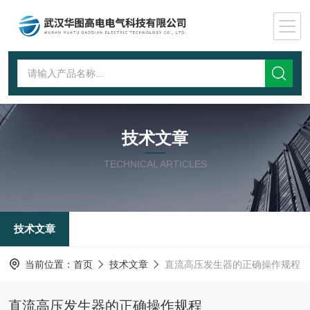
技术文章
TECHNICAL ARTICLES
技术文章
当前位置：
首页
技术文章
直流高压发生器的正确操作规程
直流高压发生器的正确操作规程