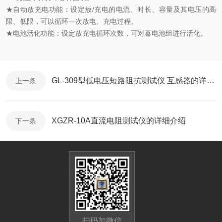
★自动放充电功能：设定放/充电的电流、时长、容量及其电压的高
限、低限，可以循环一次放电、充电过程。
★电池活化功能：设定放充电循环次数，可对蓄电池组进行活化。
GL-309型低电压短路阻抗测试仪 互感器的详细介绍
上一条
XGZR-10A直流电阻测试仪的详细介绍
下一条
扫码加微信