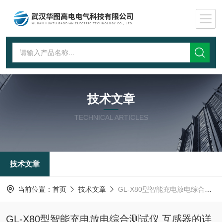
技术文章
TECHNICAL ARTICLES
技术文章
当前位置：
首页
技术文章
GL-X80型智能充电放电综合测试仪 互感器的详细介绍
GL-X80型智能充电放电综合测试仪 互感器的详