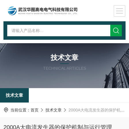
技术文章
TECHNICAL ARTICLES
技术文章
当前位置：
首页
技术文章
2000A大电流发生器的保护机制与运行管理
2000A大电流发生器的保护机制与运行管理