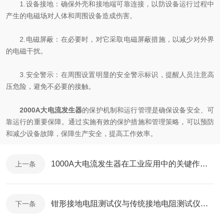
1.设备接地：确保外壳和接地端可靠连接，以防设备运行过程中
产生的电磁场对人体和周围设备造成伤害。
2.电磁屏蔽：在必要时，对它采取电磁屏蔽措施，以减少对外界
的电磁干扰。
3.安全警示：在周围设置明显的安全警示标识，提醒人员注意高
压危险，避免不必要的接触。
2000A大电流发生器
的保护机制和运行管理是确保设备安全、可
靠运行的重要保障。通过实施有效的保护措施和管理策略，可以预防
和减少设备故障，保障生产安全，提高工作效率。
1000A大电流发生器在工业应用中的关键作用与优势
上一条
钳形接地电阻测试仪与传统接地电阻测试仪的优势比较
下一条