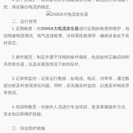
扰，保证输出电流的稳定。
二、运行管理
1.定期检查：对
2000A大电流发生器
进行定期的检查和维护，包
括绝缘电阻测试、电气连接检查、冷却系统检测等，确保设备处于良
好状态。
2.操作规范：制定并遵守详细的操作规程，包括如何正确启动和
关闭发生器，以及在紧急情况下如何应对。
3.记录和监控：记录运行数据，如电流、电压、功率等，通过数
据分析及时发现潜在问题。同时，应实施实时监控，以便及时响应异
常情况。
4.培训和教育：对操作人员进行专业培训，使其掌握操作方法、
安全知识和维护技能。
三、综合防护措施