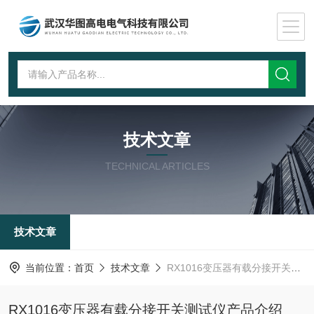
技术文章
TECHNICAL ARTICLES
技术文章
当前位置：
首页
技术文章
RX1016变压器有载分接开关测试仪产品介绍
RX1016变压器有载分接开关测试仪产品介绍