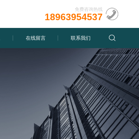
免费咨询热线
18963954537
载
在线留言
联系我们