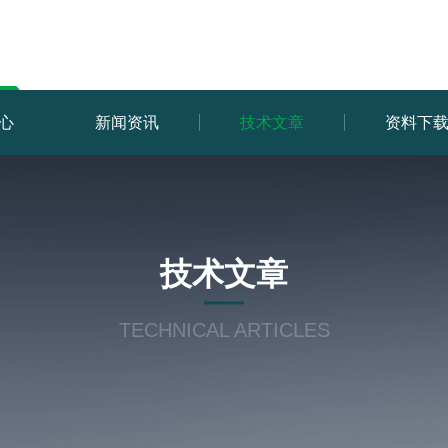
心
新闻资讯
技术文章
资料下
技术文章
TECHNICAL ARTICLES