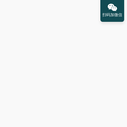
扫码加微信