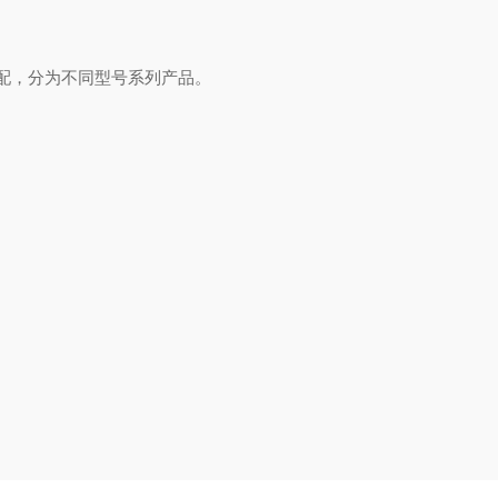
选配，分为不同型号系列产品。