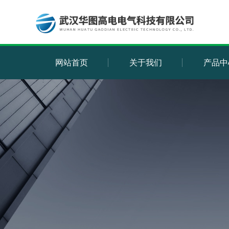
网站首页
关于我们
产品中