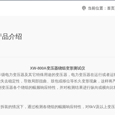
当前位置：
首页
产品介绍
XW-800A变压器绕组变形测试仪
压等级电力变压器及其它特殊用途的变压器，电力变压器在运行或者
去稳定性，导致局部扭曲、鼓包或移位等长久变形现象，这样将严重影响
检测变压器各个绕组的幅频响应特性，并对检测结果进行纵向或横向比
拆装的情况下，通过检测各绕组的幅频响应特性，对6kV及以上变