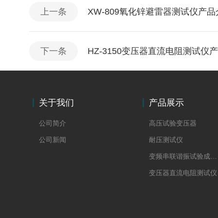
上一条
XW-809氧化锌避雷器测试仪产品
下一条
HZ-3150变压器直流电阻测试仪
关于我们
产品展示
公司简介
高压试验变压器
公司新闻
耐压测试仪
变频串联谐振试验成套装置
变压器直流电阻测试仪
回路电阻测试仪
直流高压发生器