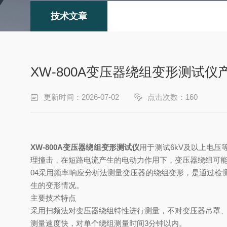
技术文章
XW-800A变压器绕组变形测试仪
更新时间：2026-07-02
点击次数：160
XW-800A变压器绕组变形测试仪
用于测试6kV及以上电
理撞击，在短路电流产生的电动力作用下，变压器绕组可能失
04采用频率响应分析法测量变压器的绕组变形，是通过
生的变形情况。
主要技术特点
采用扫频法对变压器绕组特性进行测量，不对变压器吊罩、
测量速度快，对单个绕组测量时间3分钟以内。