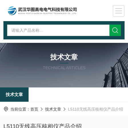
技术文章
TECHNICAL ARTICLES
技术文章
当前位置：
首页
技术文章
L5110无线高压核相仪产品介绍
L5110无线高压核相仪产品介绍