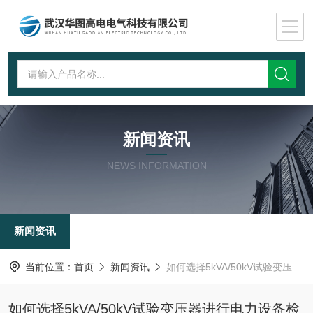
新闻资讯
NEWS INFORMATION
新闻资讯
当前位置：
首页
新闻资讯
如何选择5kVA/50kV试验变压器进行电力设备检测？
如何选择5kVA/50kV试验变压器进行电力设备检