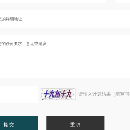
请输入计算结果（填写阿