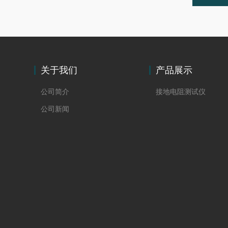
关于我们
产品展示
公司简介
接地电阻测试仪
公司新闻