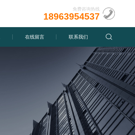
免费咨询热线
18963954537
载
在线留言
联系我们