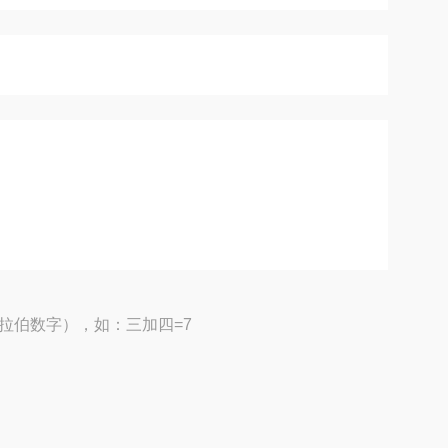
拉伯数字），如：三加四=7