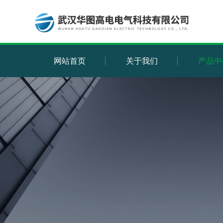
网站首页
关于我们
产品中