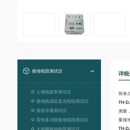
接地电阻测试仪
详细
土壤电阻率测试仪
简单
接地线成组直流电阻测试仪
TH-
接地导通测试仪
测量
双钳多功能接地电阻测试仪
量接
TH-
大地网接地电阻测试仪