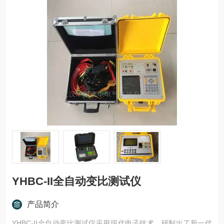
YHBC-II全自动变比测试仪
产品简介
YHBC-II全自动变比测试仪采用现代电子技术，研制出了新一代