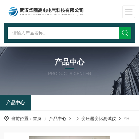
产品中心
PRODUCTS CENTER
产品中心
当前位置：
首页
产品中心
变压器变比测试仪
YHBC-II全自动变比测试仪