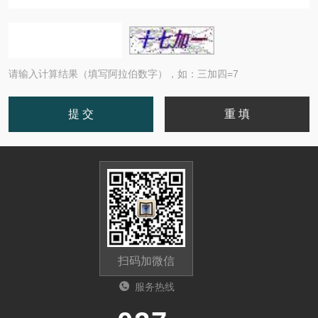
请输入计算结果（填写阿拉伯数字），如：三加四=7
扫码加微信
服务热线