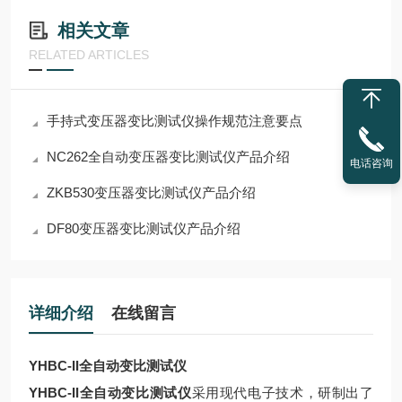
相关文章
RELATED ARTICLES
手持式变压器变比测试仪操作规范注意要点
NC262全自动变压器变比测试仪产品介绍
电话咨询
ZKB530变压器变比测试仪产品介绍
DF80变压器变比测试仪产品介绍
详细介绍
在线留言
YHBC-II全自动变比测试仪
YHBC-II全自动变比测试仪
采用现代电子技术，研制出了