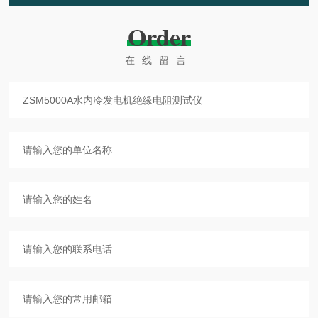
Order
在线留言