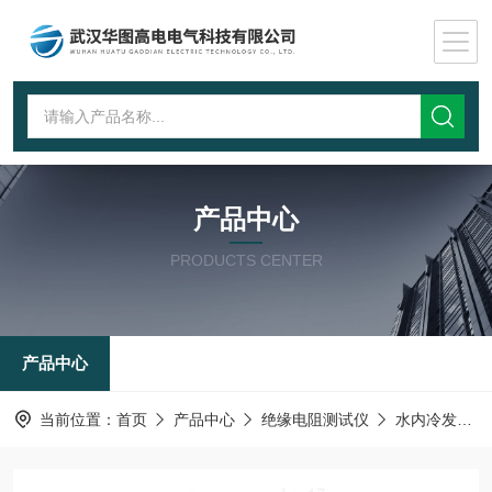
产品中心
PRODUCTS CENTER
产品中心
当前位置：
首页
产品中心
绝缘电阻测试仪
水内冷发电机绝缘测试仪