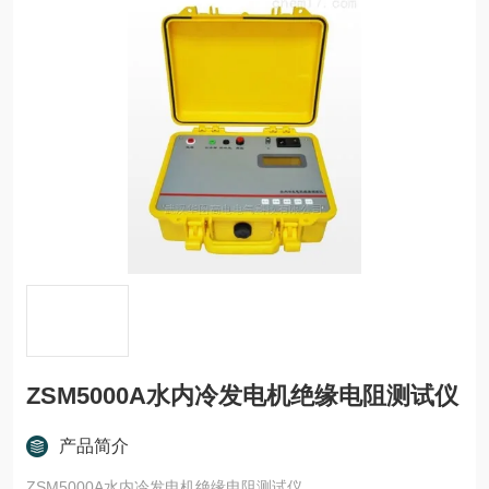
ZSM5000A水内冷发电机绝缘电阻测试仪
产品简介
ZSM5000A水内冷发电机绝缘电阻测试仪