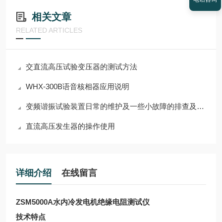
相关文章
RELATED ARTICLES
交直流高压试验变压器的测试方法
WHX-300B语音核相器应用说明
变频谐振试验装置日常的维护及一些小故障的排查及处理方法
直流高压发生器的操作使用
详细介绍
在线留言
ZSM5000A水内冷发电机绝缘电阻测试仪
技术特点