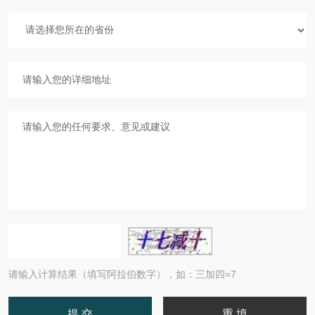
请输入计算结果（填写阿拉伯数字），如：三加四=7