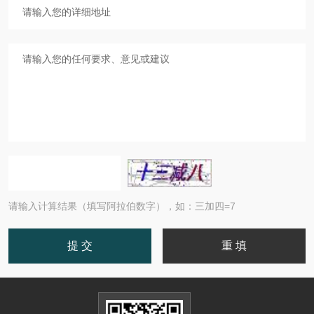
请输入计算结果（填写阿拉伯数字），如：三加四=7