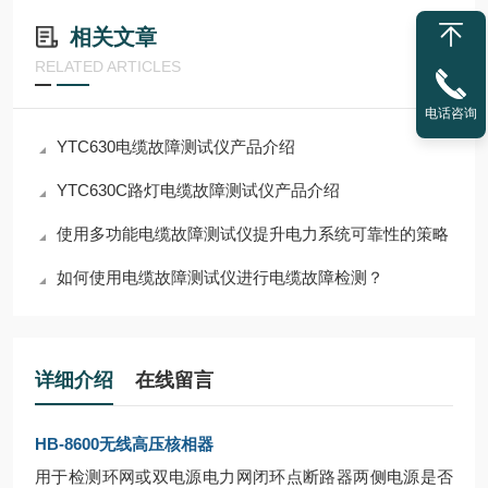
相关文章
RELATED ARTICLES
电话咨询
YTC630电缆故障测试仪产品介绍
YTC630C路灯电缆故障测试仪产品介绍
使用多功能电缆故障测试仪提升电力系统可靠性的策略
如何使用电缆故障测试仪进行电缆故障检测？
详细介绍
在线留言
HB-8600无线高压核相器
用于检测环网或双电源电力网闭环点断路器两侧电源是否