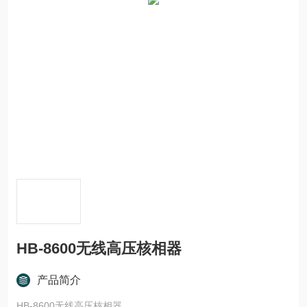
HB-8600无线高压核相器
产品简介
HB-8600无线高压核相器