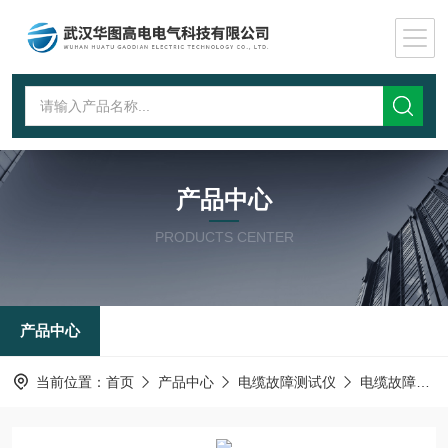
产品中心
PRODUCTS CENTER
产品中心
当前位置：
首页
产品中心
电缆故障测试仪
电缆故障测试仪