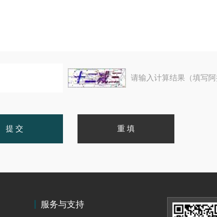
请输入计算结果（填写阿
服务与支持