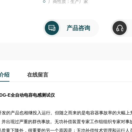
厂商性质：生产厂家
产品咨询
介绍
在线留言
BDG-E全自动电容电感测试仪
发的产品也相继投入运行。但随之而来的是电容器事故率的大幅上
，并出现过严重的群伤事故。无功补偿装置专家工作组组织专家对事
品质量下降外，很重要的另一个原因是：无功补偿技术管理和运行人