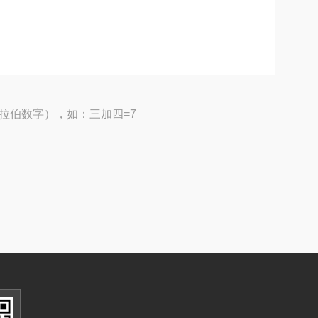
拉伯数字），如：三加四=7