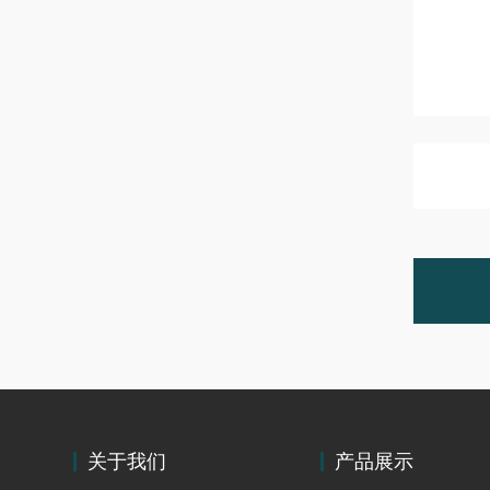
关于我们
产品展示