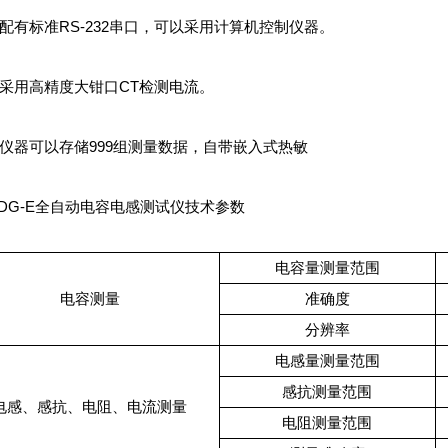
配有标准RS-232串口，可以采用计算机控制仪器。
采用高精度大钳口CT检测电流。
仪器可以存储999组测量数据，自带嵌入式热敏
DG-E全自动电容电感测试仪技术参数
电容量测量范围
电容测量
准确度
分辨率
电感量测量范围
感抗测量范围
电感、感抗、电阻、电流测量
电阻测量范围