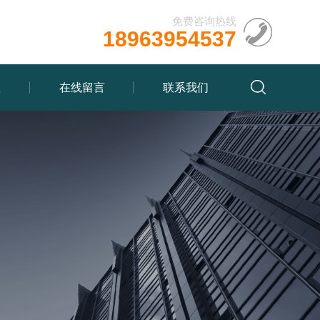
免费咨询热线
18963954537
载
在线留言
联系我们