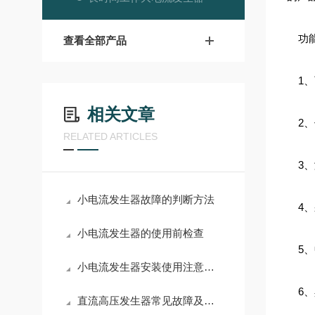
功能
查看全部产品
1、
相关文章
2、
RELATED ARTICLES
3、
小电流发生器故障的判断方法
4、
小电流发生器的使用前检查
5、
小电流发生器安装使用注意事项
6、
直流高压发生器常见故障及解决