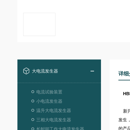
大电流发生器
详细
电流试验装置
H
小电流发生器
温升大电流发生器
新开
三相大电流发生器
发生
的产
长时间工作大电流发生器