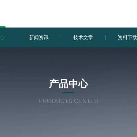
心
新闻资讯
技术文章
资料下
产品中心
PRODUCTS CENTER