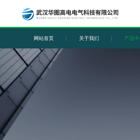
网站首页
关于我们
产品中