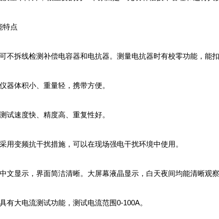
特点
可不拆线检测补偿电容器和电抗器。测量电抗器时有校零功能，能扣
仪器体积小、重量轻，携带方便。
测试速度快、精度高、重复性好。
采用变频抗干扰措施，可以在现场强电干扰环境中使用。
中文显示，界面简洁清晰。大屏幕液晶显示，白天夜间均能清晰观
具有大电流测试功能，测试电流范围0-100A。