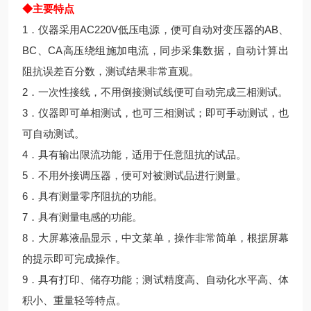
◆主要特点
1．仪器采用AC220V低压电源，便可自动对变压器的AB、
BC、CA高压绕组施加电流，同步采集数据，自动计算出
阻抗误差百分数，测试结果非常直观。
2．一次性接线，不用倒接测试线便可自动完成三相测试。
3．仪器即可单相测试，也可三相测试；即可手动测试，也
可自动测试。
4．具有输出限流功能，适用于任意阻抗的试品。
5．不用外接调压器，便可对被测试品进行测量。
6．具有测量零序阻抗的功能。
7．具有测量电感的功能。
8．大屏幕液晶显示，中文菜单，操作非常简单，根据屏幕
的提示即可完成操作。
9．具有打印、储存功能；测试精度高、自动化水平高、体
积小、重量轻等特点。