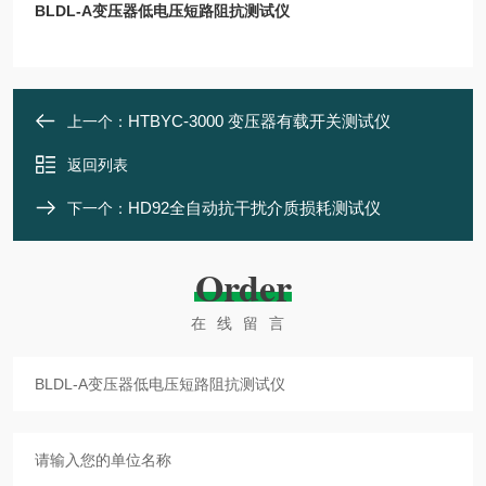
BLDL-A变压器低电压短路阻抗测试仪
HTBYC-3000 变压器有载开关测试仪
上一个：
返回列表
HD92全自动抗干扰介质损耗测试仪
下一个：
Order
在线留言