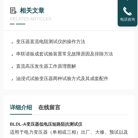
相关文章
RELATED ARTICLES
电话咨询
变压器直流电阻测试仪的操作方法
串联谐振成套试验装置常见故障原因及排除方法
直流高压发生器工作原理图解
油浸式试验变压器两种试验方式及其成套配件
详细介绍
在线留言
BLDL-A变压器低电压短路阻抗测试仪
适用于电力变压器（单相或三相）出厂、大修、预试以及