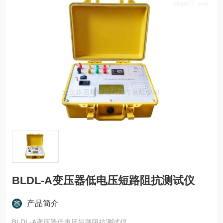
BLDL-A变压器低电压短路阻抗测试仪
产品简介
BLDL-A变压器低电压短路阻抗测试仪