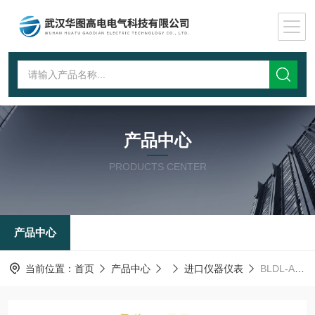
产品中心
PRODUCTS CENTER
产品中心
当前位置：
首页
产品中心
进口仪器仪表
BLDL-ABLDL-A变压器低电压短路阻抗测试仪