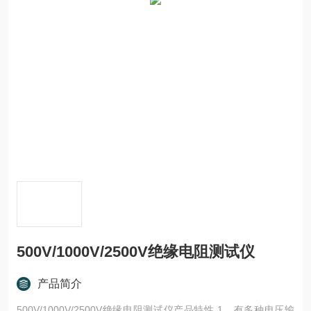
500V/1000V/2500V绝缘电阻测试仪
产品简介
500V/1000V/2500V绝缘电阻测试仪产品特性 1、有多种电压输