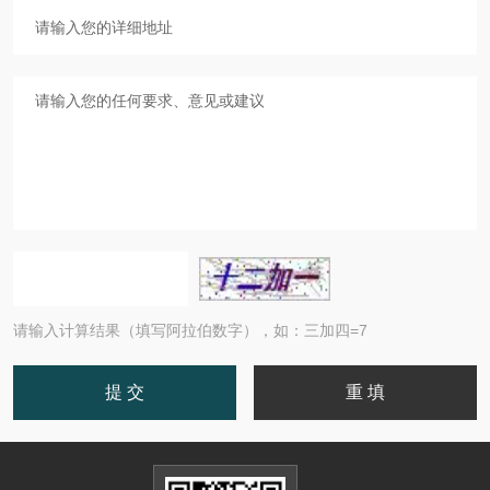
请输入计算结果（填写阿拉伯数字），如：三加四=7