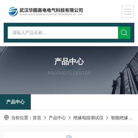
产品中心
PRODUCTS CENTER
产品中心
当前位置：
首页
产品中心
绝缘电阻测试仪
智能绝缘电阻测试仪