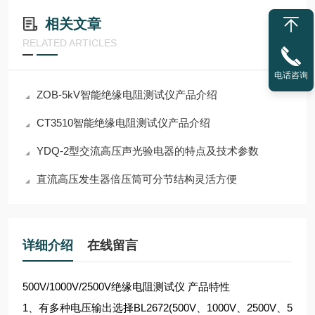
相关文章
RELATED ARTICLES
电话咨询
ZOB-5kV智能绝缘电阻测试仪产品介绍
CT3510智能绝缘电阻测试仪产品介绍
YDQ-2型交流高压声光验电器的特点及技术参数
直流高压发生器倍压筒可分节结构灵活方便
详细介绍
在线留言
500V/1000V/2500V绝缘电阻测试仪 产品特性
1、有多种电压输出选择BL2672(500V、1000V、2500V、5