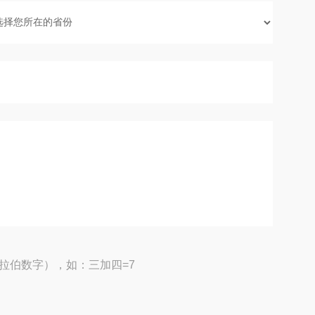
拉伯数字），如：三加四=7