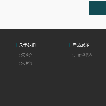
关于我们
产品展示
公司简介
进口仪器仪表
公司新闻