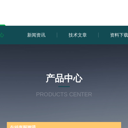
心
新闻资讯
技术文章
资料下
产品中心
PRODUCTS CENTER