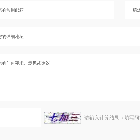
请输入计算结果（填写阿