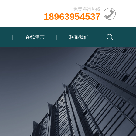
免费咨询热线
18963954537
载
在线留言
联系我们