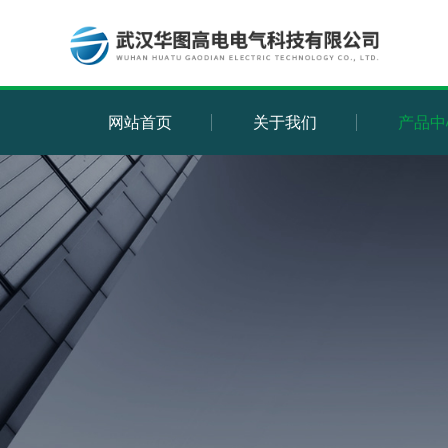
网站首页
关于我们
产品中