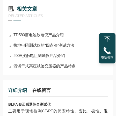
相关文章
RELATED ARTICLES
TD580蓄电池放电仪产品介绍
接地电阻测试仪的“四点法”测试方法
200A接触电阻测试仪产品介绍
电话咨询
浅谈干式高压试验变压器的产品特点
详细介绍
在线留言
BLFA-B互感器综合测试仪
主要用于现场检测CT/PT的伏安特性、变比、极性、退