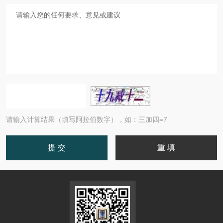
请输入计算结果（填写阿拉伯数字），如：三加四=7