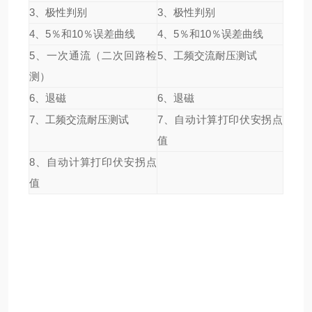
3、极性判别
3、极性判别
4、5％和10％误差曲线
4、5％和10％误差曲线
5、一次通流（二次回路检
5、工频交流耐压测试
测）
6、退磁
6、退磁
7、工频交流耐压测试
7、自动计算打印伏安拐点
值
8、自动计算打印伏安拐点
值