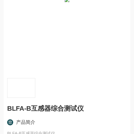
BLFA-B互感器综合测试仪
产品简介
BLFA-B互感器综合测试仪