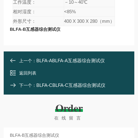
工作温度：
－10～40℃
相对湿度：
<85%
外形尺寸：
400 X 300 X 280（mm）
BLFA-B互感器综合测试仪
BLFA-ABLFA-A互感器综合测试仪
上一个：
返回列表
BLFA-CBLFA-C互感器综合测试仪
下一个：
Order
在线留言