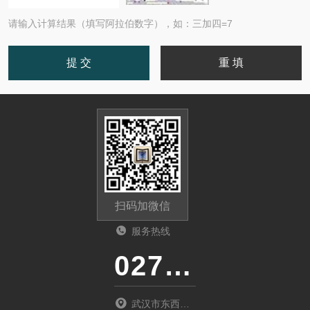
请输入计算结果（填写阿拉伯数字），如：三加四=7
扫码加微信
服务热线
027-86536268
武汉市东西湖