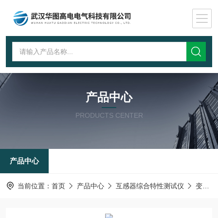
产品中心
PRODUCTS CENTER
产品中心
当前位置：
首页
产品中心
互感器综合特性测试仪
变频互感器综合测试仪