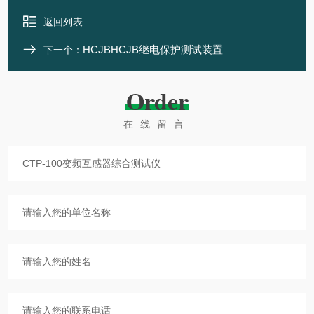
返回列表
HCJBHCJB继电保护测试装置
下一个：
Order
在线留言