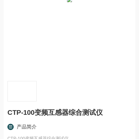
CTP-100变频互感器综合测试仪
产品简介
CTP-100变频互感器综合测试仪