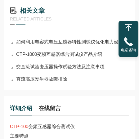
相关文章
RELATED ARTICLES
如何利用电容式电压互感器特性测试仪优化电力设备性能？
电话咨询
CTP-1000变频互感器综合测试仪产品介绍
交直流试验变压器操作试验方法及注意事项
直流高压发生器故障排除
详细介绍
在线留言
CTP-100
变频互感器综合测试仪
主要特点