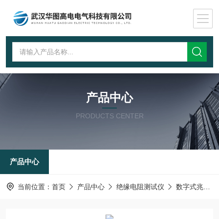
产品中心
PRODUCTS CENTER
产品中心
当前位置：
首页
产品中心
绝缘电阻测试仪
数字式兆欧表