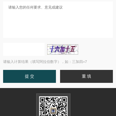
请输入计算结果（填写阿拉伯数字），如：三加四=7