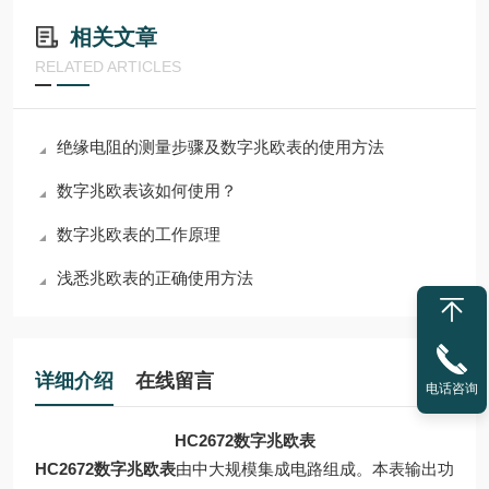
相关文章
RELATED ARTICLES
绝缘电阻的测量步骤及数字兆欧表的使用方法
数字兆欧表该如何使用？
数字兆欧表的工作原理
浅悉兆欧表的正确使用方法
详细介绍
在线留言
电话咨询
HC2672数字兆欧表
HC2672数字兆欧表
由中大规模集成电路组成。本表输出功