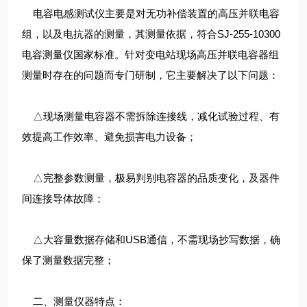
电容电感测试仪主要是对无功补偿装置的高压并联电容
组，以及电抗器的测量，其测量依据，符合SJ-255-10300
电容测量仪国家标准。针对变电站现场高压并联电容器组
测量时存在的问题而专门研制，它主要解决了以下问题：
△现场测量电容器不需拆除连接线，减化试验过程、有
效提高工作效率、避免损害电力设备；
△完整参数测量，极易判别电容器的品质变化，及器件
间连接导体故障；
△大容量数据存储和USB通信，不需现场抄写数据，确
保了测量数据完整；
二、测量仪器特点：