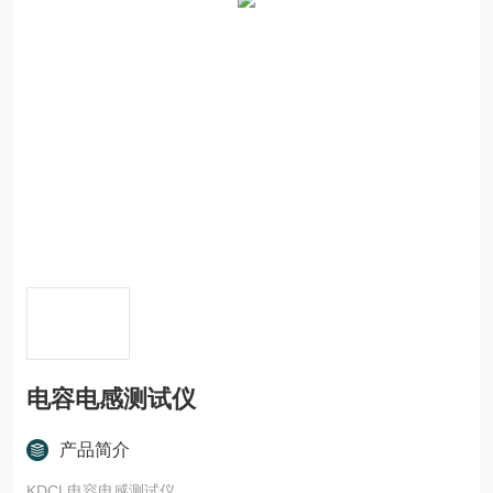
电容电感测试仪
产品简介
KDCL电容电感测试仪