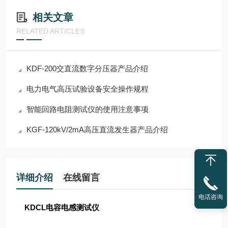
相关文章
RELATED ARTICLES
KDF-200交直流数字分压器产品介绍
电力电气高压试验设备安全操作规程
智能回路电阻测试仪的使用注意事项
KGF-120kV/2mA高压直流发生器产品介绍
详细介绍
在线留言
电话咨询
KDCL电容电感测试仪