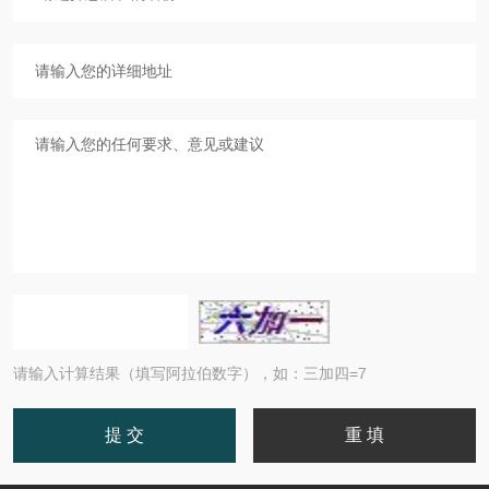
请输入计算结果（填写阿拉伯数字），如：三加四=7