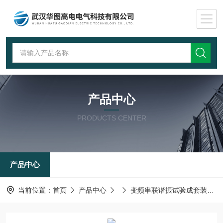
产品中心
PRODUCTS CENTER
产品中心
当前位置：
首页
产品中心
变频串联谐振试验成套装置