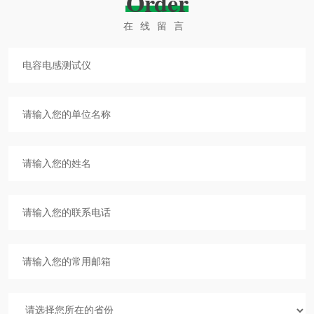
Order
在线留言