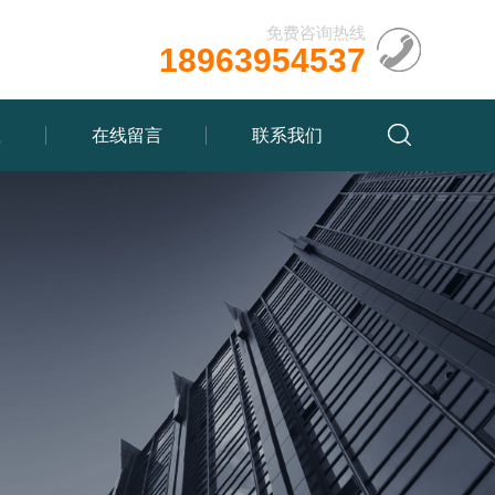
免费咨询热线
18963954537
载
在线留言
联系我们