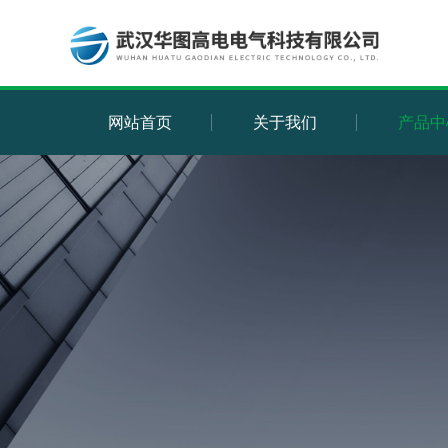
网站首页
关于我们
产品中