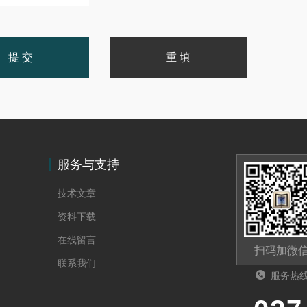
服务与支持
技术文章
资料下载
在线留言
扫码加微
联系我们
服务热