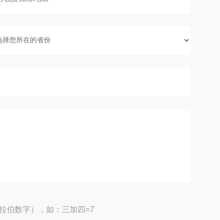
拉伯数字），如：三加四=7