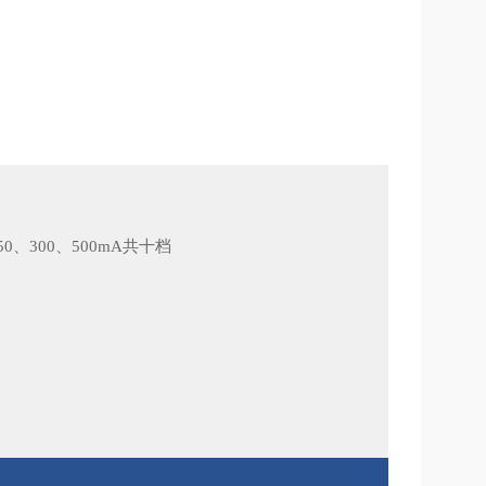
50、300、500mA共十档