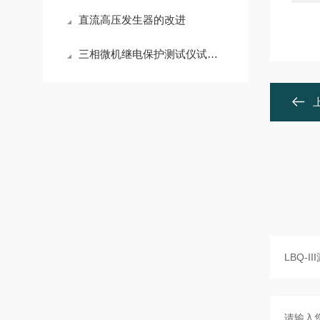
直流高压发生器的改进
三相微机继电保护测试仪试验步骤