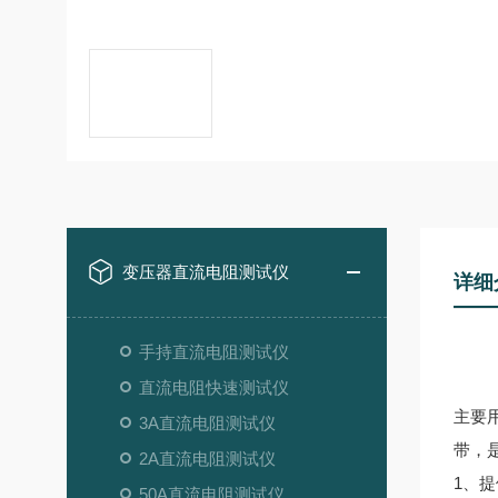
变压器直流电阻测试仪
详细
手持直流电阻测试仪
直流电阻快速测试仪
主要
3A直流电阻测试仪
带，
2A直流电阻测试仪
1、提
50A直流电阻测试仪