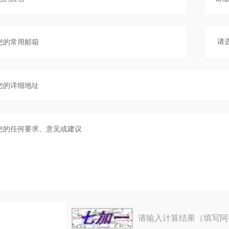
请输入计算结果（填写阿