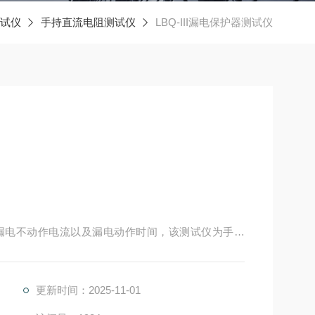
试仪
手持直流电阻测试仪
LBQ-III漏电保护器测试仪
漏电不动作电流以及漏电动作时间，该测试仪为手持
保护器现场或室内检测的测试仪表。
更新时间：2025-11-01