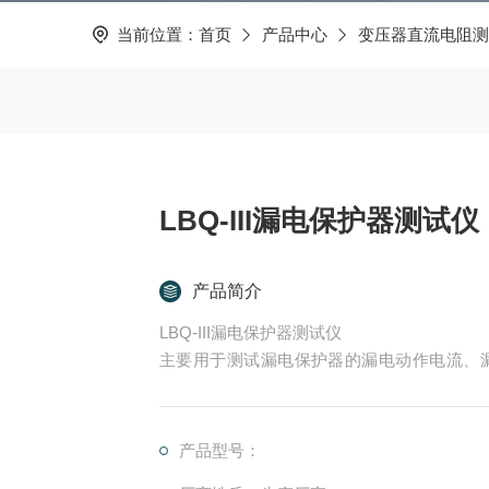
当前位置：
首页
产品中心
变压器直流电阻测
LBQ-III漏电保护器测试仪
产品简介
LBQ-III漏电保护器测试仪
主要用于测试漏电保护器的漏电动作电流、
式，体积小，重量轻，便于携带，是各种漏电
产品型号：