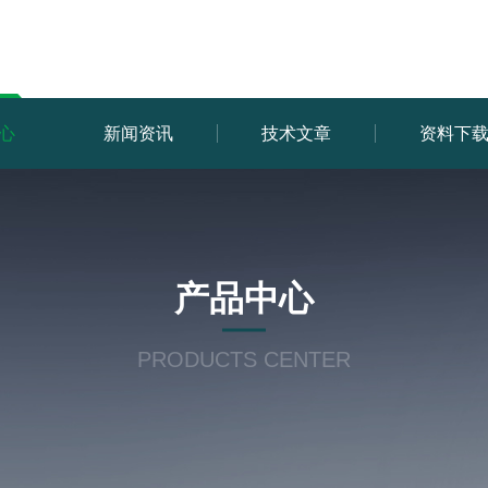
心
新闻资讯
技术文章
资料下
产品中心
PRODUCTS CENTER