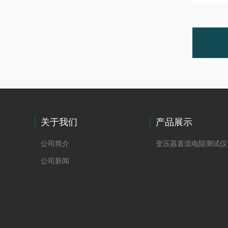
关于我们
产品展示
公司简介
变压器直流电阻测试仪
公司新闻