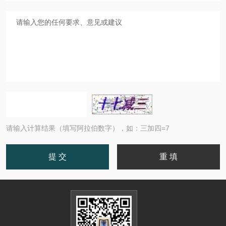
请输入计算结果（填写阿拉伯数字），如：三加四=7