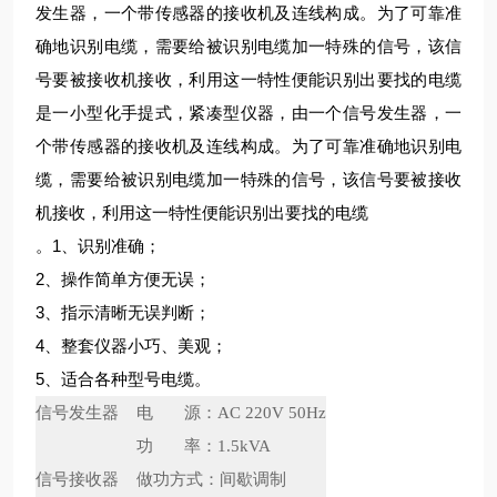
发生器，一个带传感器的接收机及连线构成。为了可靠准
确地识别电缆，需要给被识别电缆加一特殊的信号，该信
号要被接收机接收，利用这一特性便能识别出要找的电缆
是一小型化手提式，紧凑型仪器，由一个信号发生器，一
个带传感器的接收机及连线构成。为了可靠准确地识别电
缆，需要给被识别电缆加一特殊的信号，该信号要被接收
机接收，利用这一特性便能识别出要找的电缆
。1、识别准确；
2、操作简单方便无误；
3、指示清晰无误判断；
4、整套仪器小巧、美观；
5、适合各种型号电缆。
信号发生器
电 源：AC 220V 50Hz
功 率：1.5kVA
信号接收器
做功方式：间歇调制