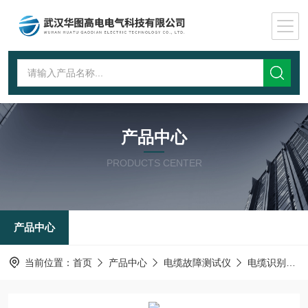
产品中心
PRODUCTS CENTER
产品中心
当前位置：
首页
产品中心
电缆故障测试仪
电缆识别仪