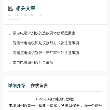
相关文章
RELATED ARTICLES
带电电缆识别仪的选购要考虑哪些因素
智能带电电缆识别仪接线方式及注意事项
高精度电缆识别仪生产厂家告知注意事项
带电电缆识别仪注意事项
详细介绍
在线留言
HP-S10电力电缆识别仪
电缆识别仪是一小型化手提式，紧凑型仪器，由一个信号