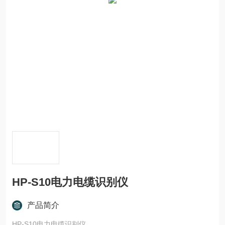
HP-S10电力电缆识别仪
产品简介
HP-S10电力电缆识别仪