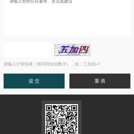
请输入计算结果（填写阿拉伯数字），如：三加四=7