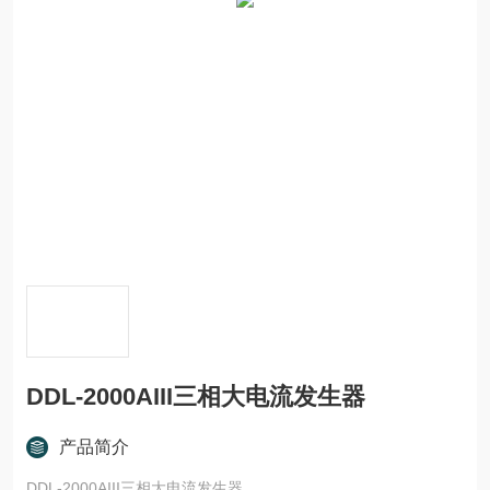
DDL-2000AIII三相大电流发生器
产品简介
DDL-2000AIII三相大电流发生器