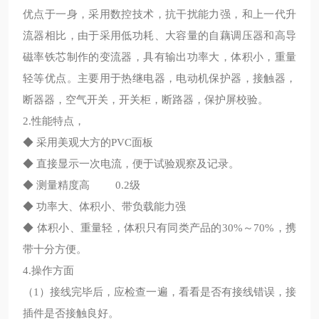
优点于一身，采用数控技术，抗干扰能力强，和上一代升
流器相比，由于采用低功耗、大容量的自藕调压器和高导
磁率铁芯制作的变流器，具有输出功率大，体积小，重量
轻等优点。主要用于热继电器，电动机保护器，接触器，
断器器，空气开关，开关柜，断路器，保护屏校验。
2.性能特点，
◆ 采用美观大方的PVC面板
◆ 直接显示一次电流，便于试验观察及记录。
◆ 测量精度高 0.2级
◆ 功率大、体积小、带负载能力强
◆ 体积小、重量轻，体积只有同类产品的30%～70%，携
带十分方便。
4.操作方面
（1）接线完毕后，应检查一遍，看看是否有接线错误，接
插件是否接触良好。