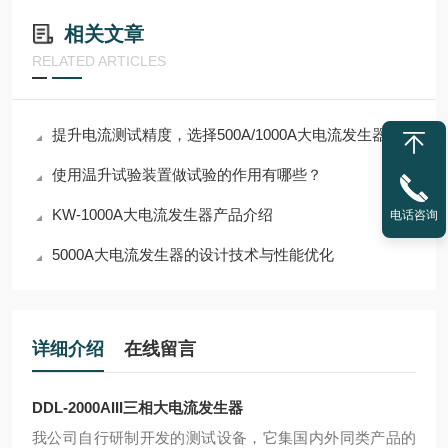
相关文章
RELATED ARTICLES
提升电流测试精度，选择500A/1000A大电流发生器
使用温升试验装置做试验的作用有哪些？
KW-1000A大电流发生器产品介绍
电话咨询
5000A大电流发生器的设计技术与性能优化
详细介绍
在线留言
DDL-2000AIII三相大电流发生器
我公司自行研制开发的测试设备，它集国内外同类产品的