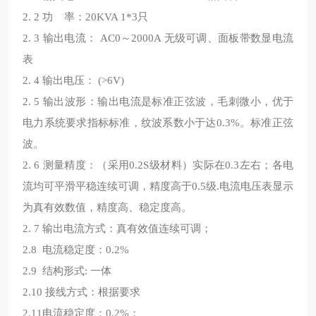
2. 2 功 率：20KVA 1*3只
2. 3 输出电流： AC0～2000A 无级可调、面板带数显电流
表
2. 4 输出电压： (>6V)
2. 5 输出波形：输出电流是标准正弦波，毛刺微小，优于
电力系统要求指标标准，纹波系数小于达0.3%。标准正弦
波。
2. 6 测量精度：（采用0.2S级材料）实际在0.3左右；各电
流均可平滑平稳连续可调，精度高于0.5级.电流电压表显示
为真有效数值，精度高、稳定度高。
2. 7 输出电流方式：真有效值连续可调；
2.8 电流稳定度：0.2%
2.9 结构形式: 一体
2.10 接线方式：根据要求
2.11电流稳定度：0.2%；