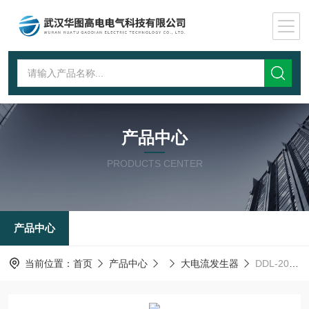
产品中心
PRODUCTS CENTER
产品中心
当前位置：
首页
产品中心
大电流发生器
DDL-2000AIIIDDL-2000AIII三相大电流发生器