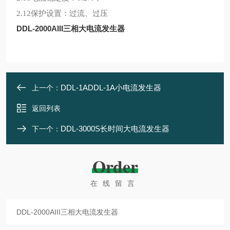
2.12保护设置：过流、过压
DDL-2000AIII三相大电流发生器
DDL-1ADDL-1A小电流发生器
上一个：
返回列表
DDL-3000S长时间大电流发生器
下一个：
Order
在线留言