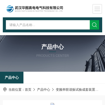
产品中心
PRODUCTS CENTER
产品中心
当前位置：
首页
产品中心
变频串联谐振试验成套装置
变