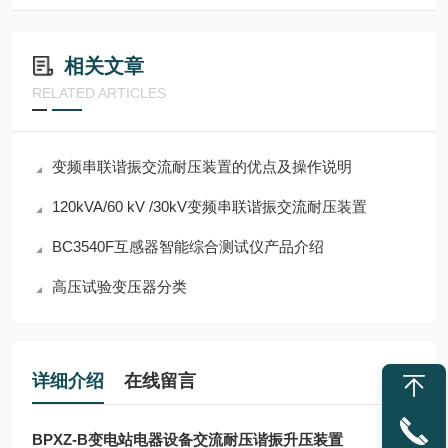
相关文章
RELATED ARTICLES
变频串联谐振交流耐压装置的优点及操作说明
120kVA/60 kV /30kV变频串联谐振交流耐压装置
BC3540F互感器智能综合测试仪产品介绍
高压试验变压器分类
详细介绍
在线留言
BPXZ-B变电站电器设备交流耐压谐振升压装置