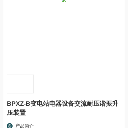
BPXZ-B变电站电器设备交流耐压谐振升
压装置
产品简介