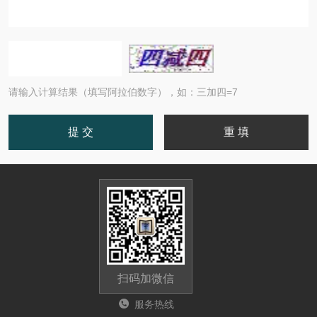
请输入计算结果（填写阿拉伯数字），如：三加四=7
扫码加微信
服务热线