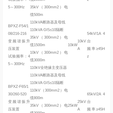
5～300Hz
35kV（300mm2）电
缆500m
110kVA断路器及母线
BPXZ-F54/1
110kVA GIS≤10隔断
08/216-216
54kV/1A 4
35kV（300mm2）电
变频谐振升
10kV
台
缆1500m
10kW
压装置
A
频率≥45H
10kV（300mm2）电
试验频率：4
z
缆3000m
5～300Hz
110kV全绝缘主变压器
110kVA断路器及母线
110kVA GIS≤10隔断
BPXZ-F65/1
110kV（300mm2）电
30/260-520
65kV/2A 4
缆800m
变频谐振升
25kV
台
35kV（300mm2）电
25kW
压装置
A
频率≥45H
缆3000m