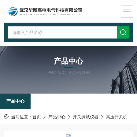
产品中心
PRODUCTS CENTER
产品中心
当前位置：
首页
产品中心
开关测试仪器
高压开关机械特性测试仪