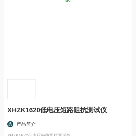
XHZK1620低电压短路阻抗测试仪
产品简介
XHZK1620低电压短路阻抗测试仪