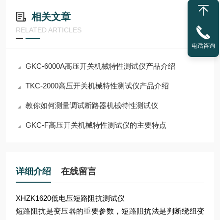
相关文章
RELATED ARTICLES
电话咨询
GKC-6000A高压开关机械特性测试仪产品介绍
TKC-2000高压开关机械特性测试仪产品介绍
教你如何测量调试断路器机械特性测试仪
GKC-F高压开关机械特性测试仪的主要特点
详细介绍
在线留言
XHZK1620低电压短路阻抗测试仪
短路阻抗是变压器的重要参数，短路阻抗法是判断绕组变