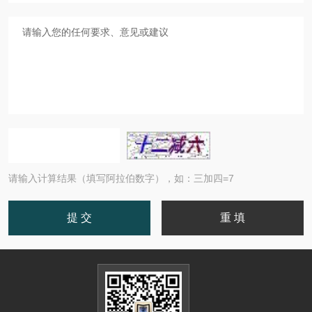
请输入计算结果（填写阿拉伯数字），如：三加四=7