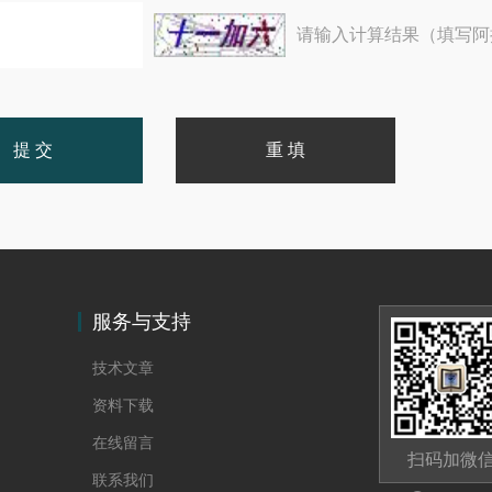
请输入计算结果（填写阿
服务与支持
技术文章
资料下载
在线留言
扫码加微
联系我们