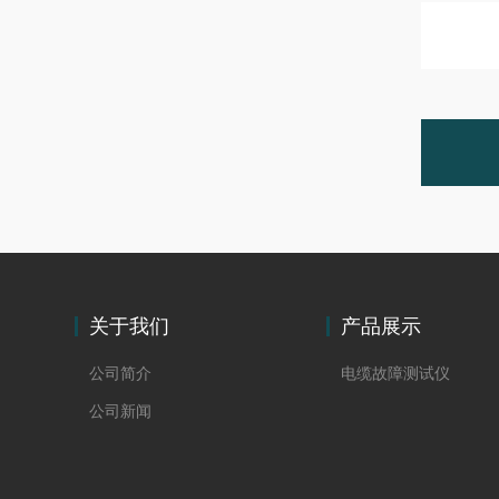
关于我们
产品展示
公司简介
电缆故障测试仪
公司新闻