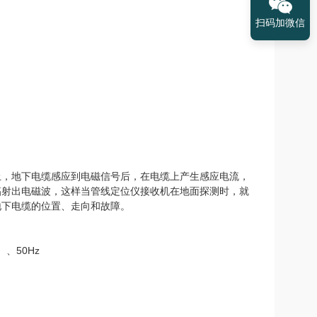
扫码加微信
上，地下电缆感应到电磁信号后，在电缆上产生感应电流，
辐射出电磁波，这样当管线定位仪接收机在地面探测时，就
地下电缆的位置、走向和故障。
）、50Hz