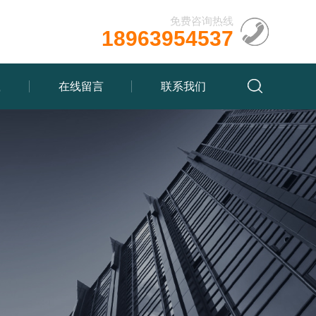
免费咨询热线
18963954537
载
在线留言
联系我们