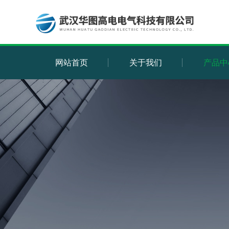
网站首页
关于我们
产品中