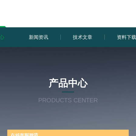
心
新闻资讯
技术文章
资料下
产品中心
PRODUCTS CENTER