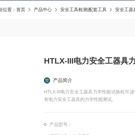
前位置：
首页
产品中心
安全工具检测|配套工具
安全工器
HTLX-III电力安全工器
产品简介
HTLX-III电力安全工器具力学性能试验
有电力安全工器具的力学性能测试。
产品型号：