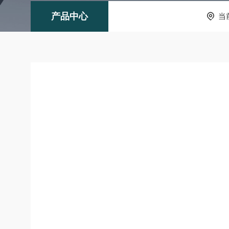
产品中心
当