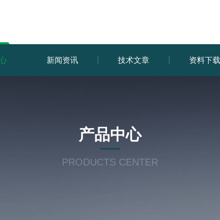
心
新闻资讯
技术文章
资料下
产品中心
PRODUCTS CENTER