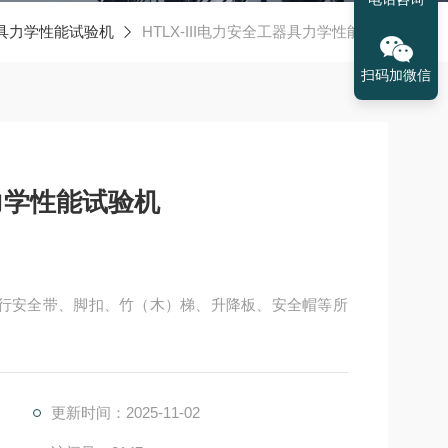
具力学性能试验机
HTLX-III电力安全工器具力学性能试验机
扫码加微信
具力学性能试验机
机可进行安全带、脚扣、竹（木）梯、升降板、安全帽等所
更新时间：2025-11-02