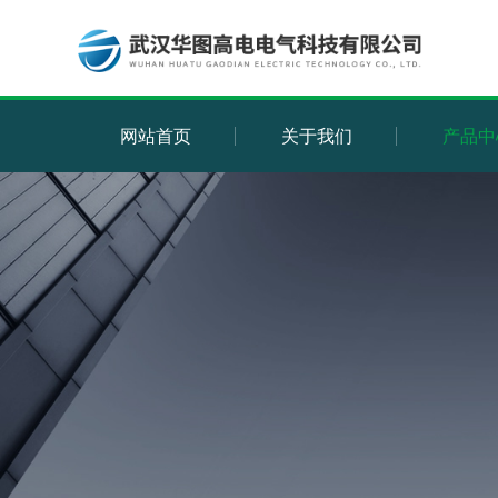
网站首页
关于我们
产品中