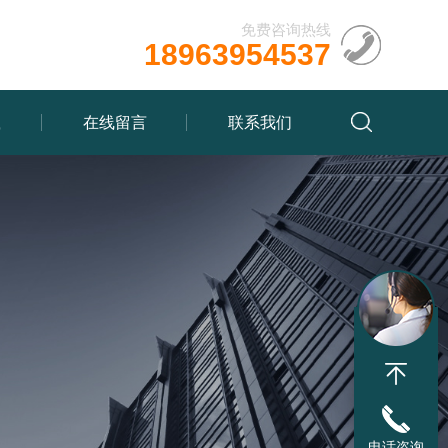
免费咨询热线
18963954537
载
在线留言
联系我们
电话咨询