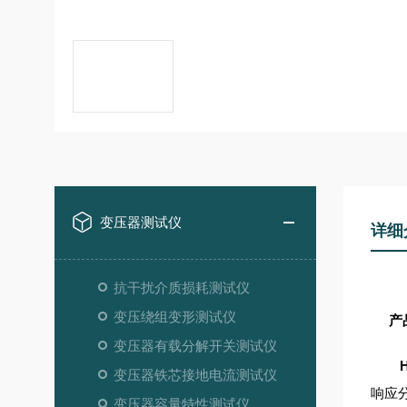
变压器测试仪
详细
抗干扰介质损耗测试仪
变压绕组变形测试仪
产
变压器有载分解开关测试仪
变压器铁芯接地电流测试仪
响应
变压器容量特性测试仪