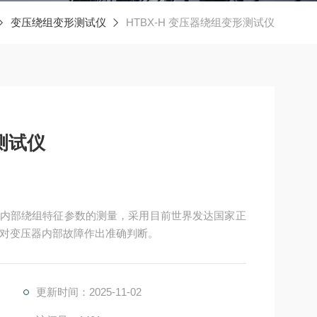
变压绕组变形测试仪
HTBX-H 变压器绕组变形测试仪
测试仪
压器内部绕组特征参数的测量，采用目前世界发达国家正
法，对变压器内部故障作出准确判断。
更新时间：2025-11-02