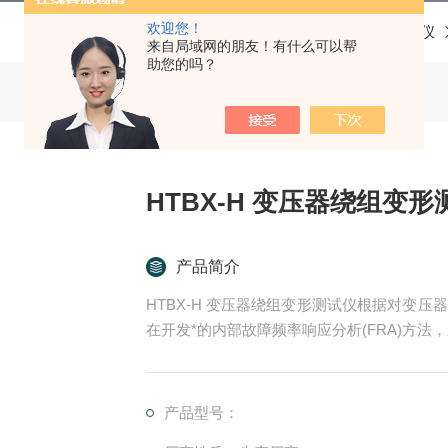
欢迎您！
当前位置：
首页
产品中心
变压器测试仪
来自局域网的朋友！有什么可以帮
助您的吗？
HTBX-H 变压器绕组变形
产品简介
HTBX-H 变压器绕组变形测试仪根据对变
在开发*的内部故障频率响应分析(FRA)方
产品型号：