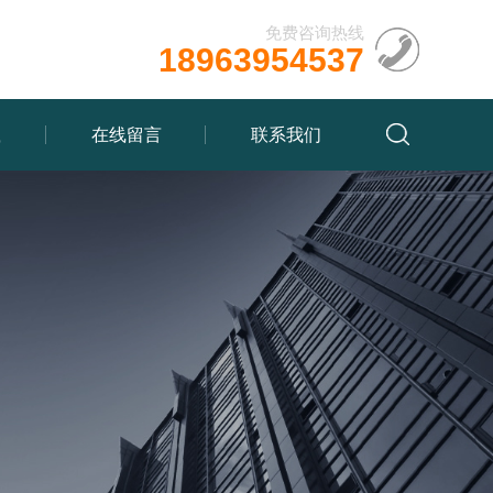
免费咨询热线
18963954537
载
在线留言
联系我们