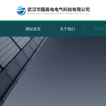
网站首页
关于我们
产品中