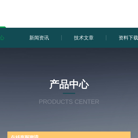
心
新闻资讯
技术文章
资料下
产品中心
PRODUCTS CENTER