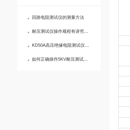
回路电阻测试仪的测量方法
耐压测试仪操作规程有讲究，不可随意！
KD50A高压绝缘电阻测试仪产品介绍
如何正确操作5KV耐压测试仪以确保测试准确性