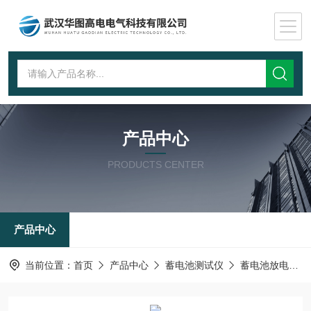
产品中心
PRODUCTS CENTER
产品中心
当前位置：
首页
产品中心
蓄电池测试仪
蓄电池放电仪