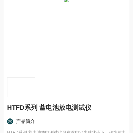
HTFD系列 蓄电池放电测试仪
产品简介
HTFD系列 蓄电池放电测试仪可在蓄电池离线状态下，作为放电