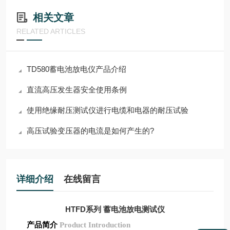
相关文章
RELATED ARTICLES
TD580蓄电池放电仪产品介绍
直流高压发生器安全使用条例
使用绝缘耐压测试仪进行电缆和电器的耐压试验
高压试验变压器的电流是如何产生的?
详细介绍
在线留言
HTFD系列 蓄电池放电测试仪
产品简介
Product Introduction