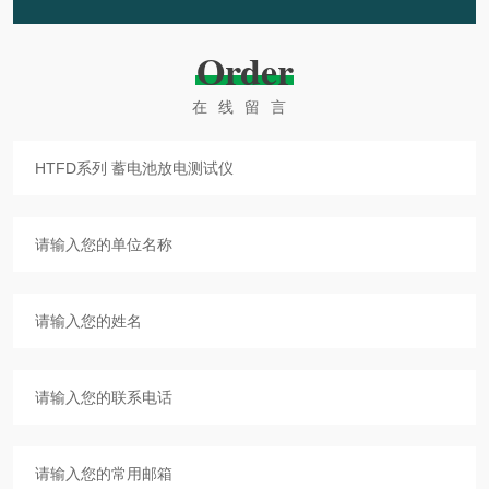
Order
在线留言