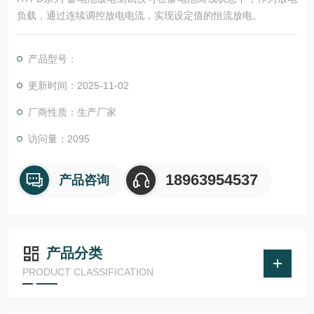
负载，通过连续调控放电电流，实现设定值的恒流放电。
产品型号：
更新时间：2025-11-02
厂商性质：生产厂家
访问量：2095
18963954537
产品咨询
产品分类
PRODUCT CLASSIFICATION