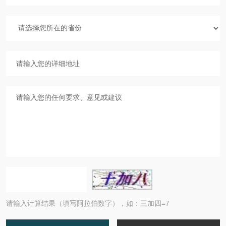
请输入计算结果（填写阿拉伯数字），如：三加四=7