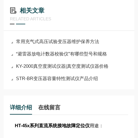
相关文章
RELATED ARTICLES
常用充气式高压试验变压器维护保养方法
“避雷器放电计数器校验仪”有哪些型号和规格
KY-2000真空度测试仪器|真空度测试仪器价格
STR-BR变压器容量特性测试仪产品介绍
详细介绍
在线留言
HT-45x系列直流系统接地故障定位仪
用途：