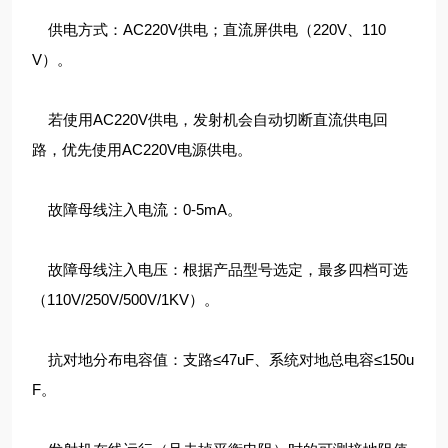
供电方式：AC220V供电；直流屏供电（220V、110
V）。
若使用AC220V供电，发射机会自动切断直流供电回
路，优先使用AC220V电源供电。
故障母线注入电流：0-5mA。
故障母线注入电压：根据产品型号选定，最多四档可选
（110V/250V/500V/1KV）。
抗对地分布电容值：支路≤47uF、系统对地总电容≤150u
F。