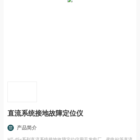
直流系统接地故障定位仪
产品简介
HT-45x系列直流系统接地故障定位仪用于发电厂、变电站等直流