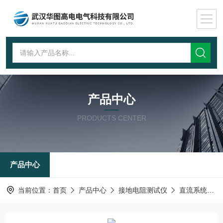
产品中心
PRODUCTS CENTER
产品中心
当前位置：
首页
产品中心
接地电阻测试仪
直流系统接地故障测试仪