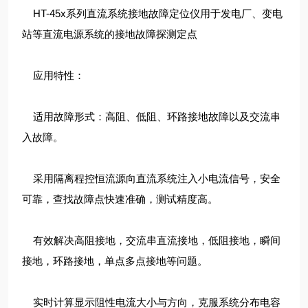
HT-45x系列直流系统接地故障定位仪用于发电厂、变电
站等直流电源系统的接地故障探测定点
应用特性：
适用故障形式：高阻、低阻、环路接地故障以及交流串
入故障。
采用隔离程控恒流源向直流系统注入小电流信号，安全
可靠，查找故障点快速准确，测试精度高。
有效解决高阻接地，交流串直流接地，低阻接地，瞬间
接地，环路接地，单点多点接地等问题。
实时计算显示阻性电流大小与方向，克服系统分布电容