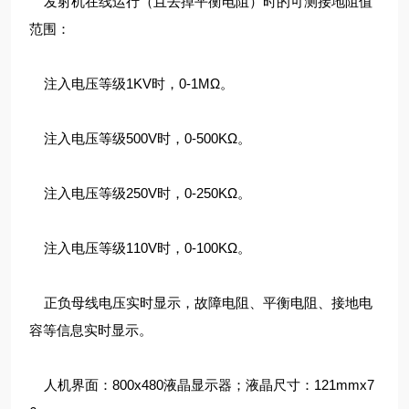
发射机在线运行（且去掉平衡电阻）时的可测接地阻值
范围：
注入电压等级1KV时，0-1MΩ。
注入电压等级500V时，0-500KΩ。
注入电压等级250V时，0-250KΩ。
注入电压等级110V时，0-100KΩ。
正负母线电压实时显示，故障电阻、平衡电阻、接地电
容等信息实时显示。
人机界面：800x480液晶显示器；液晶尺寸：121mmx7