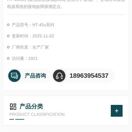
电源系统的接地故障探测定点。
产品型号：HT-45x系列
更新时间：2025-11-02
厂商性质：生产厂家
访问量：1921
18963954537
产品咨询
产品分类
PRODUCT CLASSIFICATION