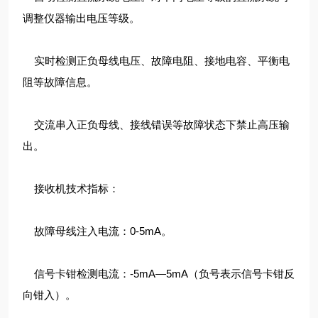
调整仪器输出电压等级。
实时检测正负母线电压、故障电阻、接地电容、平衡电
阻等故障信息。
交流串入正负母线、接线错误等故障状态下禁止高压输
出。
接收机技术指标：
故障母线注入电流：0-5mA。
信号卡钳检测电流：-5mA—5mA（负号表示信号卡钳反
向钳入）。