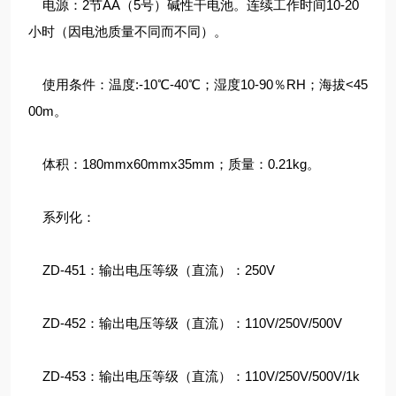
电源：2节AA（5号）碱性干电池。连续工作时间10-20
小时（因电池质量不同而不同）。
使用条件：温度:-10℃-40℃；湿度10-90％RH；海拔<45
00m。
体积：180mmx60mmx35mm；质量：0.21kg。
系列化：
ZD-451：输出电压等级（直流）：250V
ZD-452：输出电压等级（直流）：110V/250V/500V
ZD-453：输出电压等级（直流）：110V/250V/500V/1k