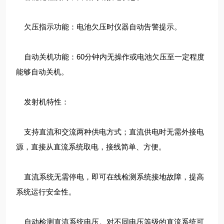
欠压指示功能：电池欠压时仪器自动告警提示。
自动关机功能：60分钟内无操作或电池欠压至一定程度
能够自动关机。
发射机特性：
支持直流和交流两种供电方式；直流供电时无需外接电
源，直接从直流系统取电，接线简单、方便。
直流系统无需停电，即可在线检测系统接地故障，提高
系统运行安全性。
自动检测直流系统电压。对不同电压等级的直流系统可