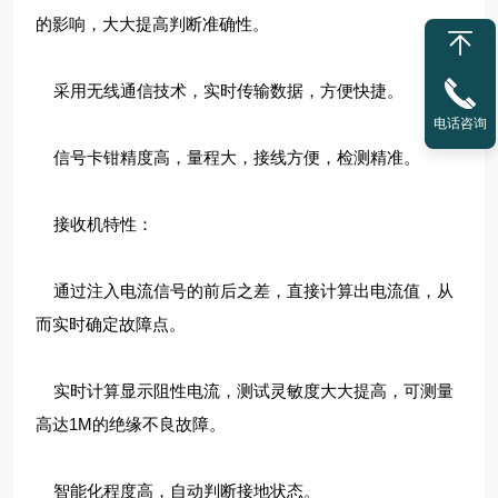
的影响，大大提高判断准确性。
采用无线通信技术，实时传输数据，方便快捷。
电话咨询
信号卡钳精度高，量程大，接线方便，检测精准。
接收机特性：
通过注入电流信号的前后之差，直接计算出电流值，从
而实时确定故障点。
实时计算显示阻性电流，测试灵敏度大大提高，可测量
高达1M的绝缘不良故障。
智能化程度高，自动判断接地状态。