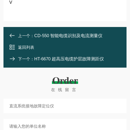
V
CD-550 智能电缆识别及电流测量仪
上一个：
返回列表
HT-6670 超高压电缆护层故障测距仪
下一个：
Order
在线留言