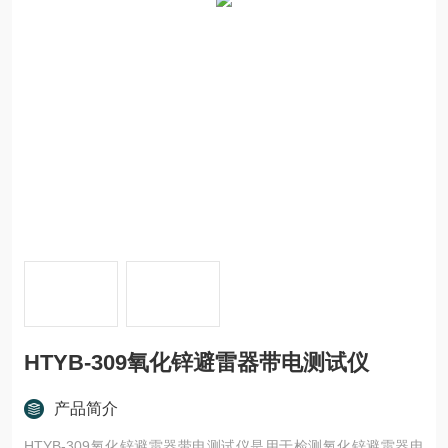
HTYB-309氧化锌避雷器带电测试仪
产品简介
HTYB-309氧化锌避雷器带电测试仪是用于检测氧化锌避雷器电