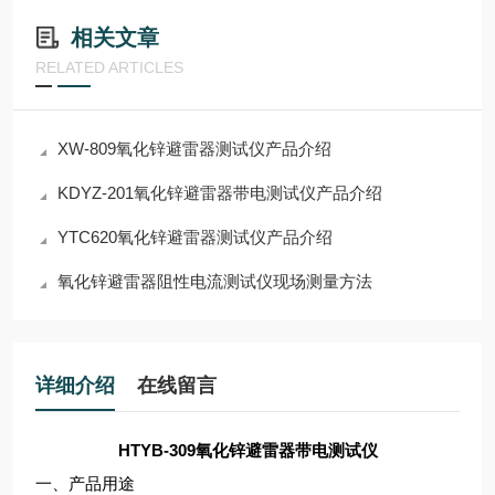
相关文章
RELATED ARTICLES
XW-809氧化锌避雷器测试仪产品介绍
KDYZ-201氧化锌避雷器带电测试仪产品介绍
YTC620氧化锌避雷器测试仪产品介绍
氧化锌避雷器阻性电流测试仪现场测量方法
详细介绍
在线留言
HTYB-309氧化锌避雷器带电测试仪
一、产品用途