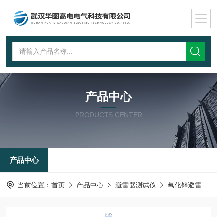
产品中心
PRODUCTS CENTER
产品中心
当前位置：
首页
产品中心
避雷器测试仪
氧化锌避雷器测试仪