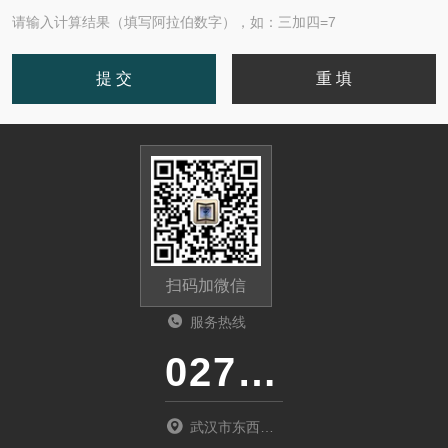
请输入计算结果（填写阿拉伯数字），如：三加四=7
扫码加微信
服务热线
027-86536268
武汉市东西湖