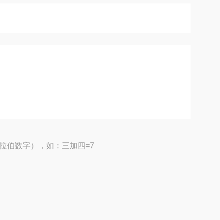
拉伯数字），如：三加四=7