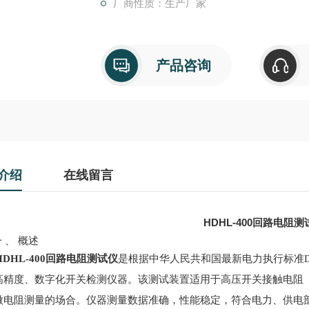
厂商性质：生产厂家
产品咨询
介绍
在线留言
HDHL-400回路电阻测
 、 概述
HDHL-400回路电阻测试仪
是根据中华人民共和国最新电力执行标准DL/
高精度、数字化开关检测仪器。该测试装置适用于高压开关接触电阻
微电阻测量的场合。仪器测量数据准确，性能稳定，符合电力、供电