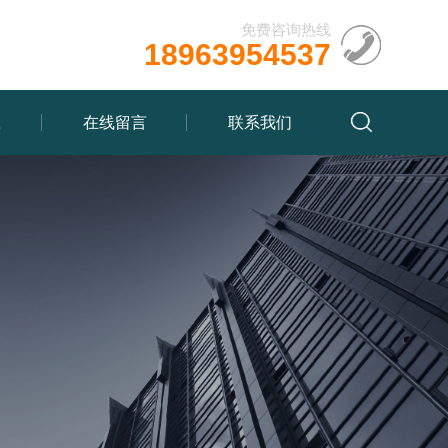
免费咨询热线
18963954537
载
在线留言
联系我们