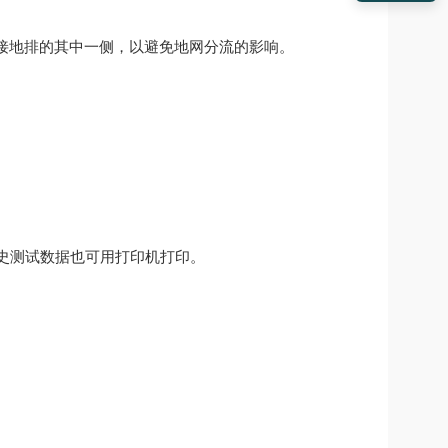
接地排的其中一侧，以避免地网分流的影响。
史测试数据也可用打印机打印。