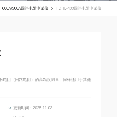
600A/500A回路电阻测试仪
HDHL-400回路电阻测试仪
仪
关接触电阻（回路电阻）的高精度测量，同样适用于其他
更新时间：2025-11-03