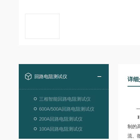
回路电阻测试仪
详细
三相智能回路电阻测试仪
600A/500A回路电阻测试仪
一
200A回路电阻测试仪
制的
100A回路电阻测试仪
流、