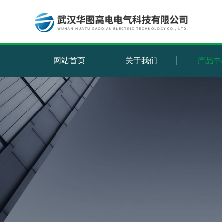
网站首页
关于我们
产品中