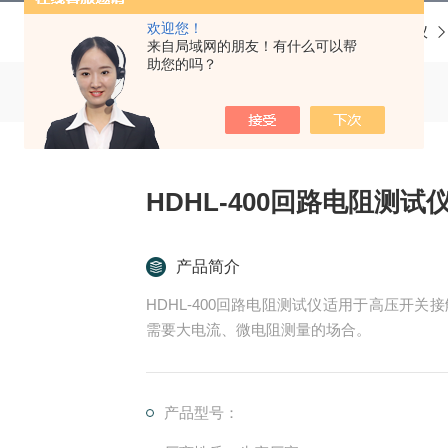
欢迎您！
当前位置：
首页
产品中心
回路电阻测试仪
来自局域网的朋友！有什么可以帮
助您的吗？
HDHL-400回路电阻测试
产品简介
HDHL-400回路电阻测试仪适用于高压开
需要大电流、微电阻测量的场合。
产品型号：