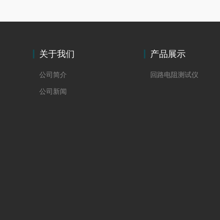
关于我们
产品展示
公司简介
回路电阻测试仪
公司新闻