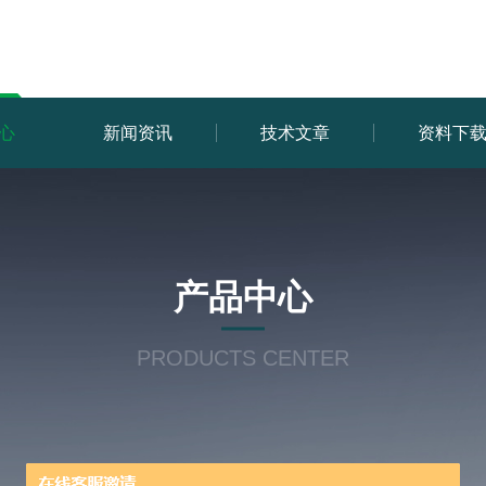
心
新闻资讯
技术文章
资料下
产品中心
PRODUCTS CENTER