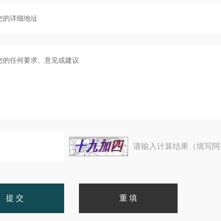
请输入计算结果（填写阿