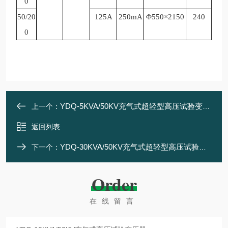
0
50/20
125A
250mA
Φ550×2150
240
0
YDQ-5KVA/50KV充气式超轻型高压试验变压器
上一个：
返回列表
YDQ-30KVA/50KV充气式超轻型高压试验变压器
下一个：
Order
在线留言