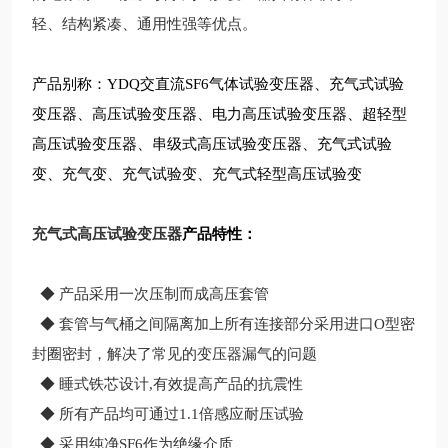
轻、结构紧凑、通用性强等优点。
产品别称：YDQ交直流SF6气体试验变压器、充气式试验
变压器、高压试验变压器、电力高压试验变压器、超轻型
高压试验变压器、串级式高压试验变压器、充气式试验
变、充气变、充气试验变、充气式轻型高压试验变
充气式高压试验变压器
产品特性：
◆ 产品采用一次压制而成高压套管
◆ 套管与气桶之间隔离加上所有连接部分采用进口O型密
封圈密封，解决了常见的变压器漏气的问题
◆ 睡式铁芯设计,有效提高产品的抗震性
◆ 所有产品均可通过1.1倍感应耐压试验
◆ 采用纯净SF6作为绝缘介质