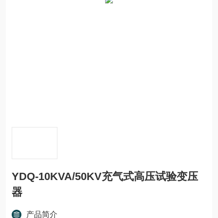
YDQ-10KVA/50KV充气式高压试验变压
器
产品简介