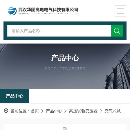
产品中心
PRODUCTS CENTER
产品中心
当前位置：
首页
产品中心
高压试验变压器
充气式试验变压器