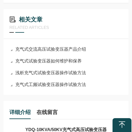
相关文章
RELATED ARTICLES
充气式交流高压试验变压器产品介绍
充气式试验变压器如何维护和保养
浅析充气式试验变压器操作试验方法
充气式工频试验变压器操作试验方法
详细介绍
在线留言
YDQ-10KVA/50KV充气式高压试验变压器