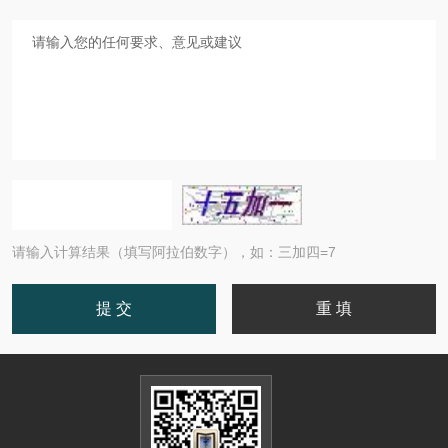
请输入计算结果（填写阿拉伯数字），如：三加四=7