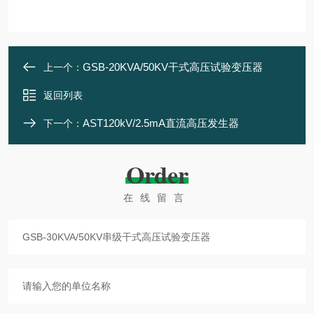
GSB-20KVA/50KV干式高压试验变压器
上一个：
返回列表
AST120kV/2.5mA直流高压发生器
下一个：
Order
在线留言