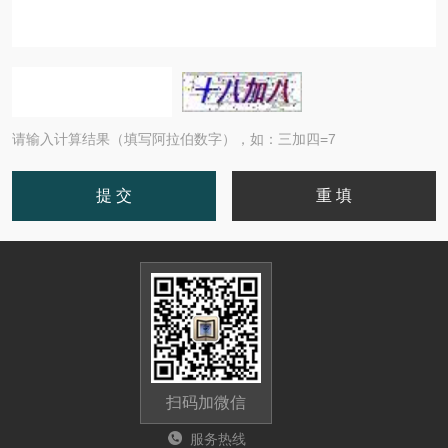
请输入计算结果（填写阿拉伯数字），如：三加四=7
扫码加微信
服务热线