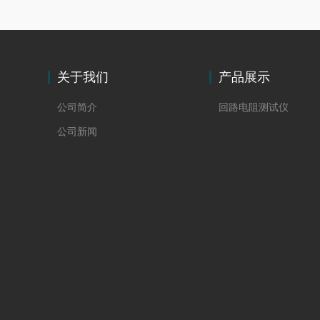
关于我们
产品展示
公司简介
回路电阻测试仪
公司新闻