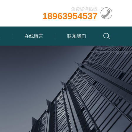
免费咨询热线
18963954537
载
在线留言
联系我们