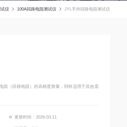
测试仪
100A回路电阻测试仪
JYL手持回路电阻测试仪
触电阻（回路电阻）的高精度测量，同样适用于其他需
更新时间：2026-03-11