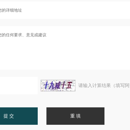
请输入计算结果（填写阿