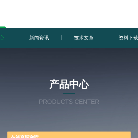
心
新闻资讯
技术文章
资料下
产品中心
PRODUCTS CENTER