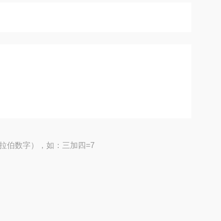
拉伯数字），如：三加四=7