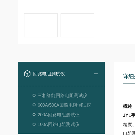
回路电阻测试仪
详细
三相智能回路电阻测试仪
600A/500A回路电阻测试仪
概述
200A回路电阻测试仪
JY
100A回路电阻测试仪
精度
电阻