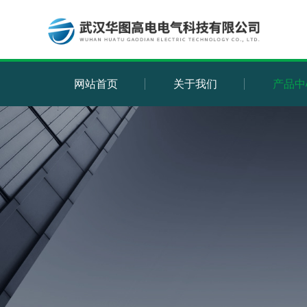
网站首页
关于我们
产品中