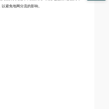
，以避免地网分流的影响。