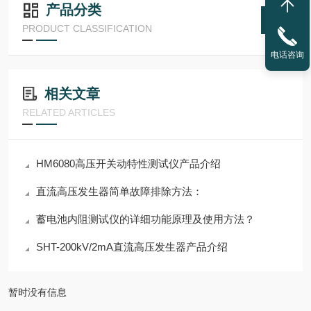
产品分类
PRODUCT CLASSIFICATION
电话咨询
相关文章
RELATED ARTICLES
HM6080高压开关动特性测试仪产品介绍
直流高压发生器简单故障排除方法：
蓄电池内阻测试仪的详细功能原理及使用方法？
SHT-200kV/2mA直流高压发生器产品介绍
暂时没有信息