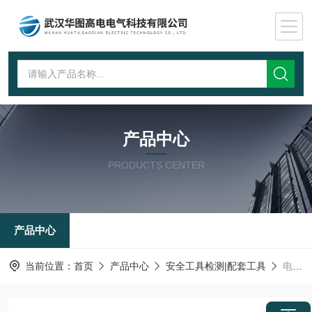
产品中心
PRODUCTS CENTER
产品中心
当前位置：
首页
产品中心
安全工具检测|配套工具
电力安全工具柜