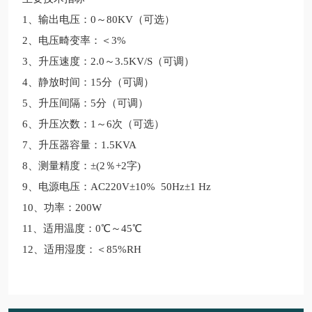
1
、输出电压：0～80KV（可选）
2、电压畸变率：＜3%
3
、升压速度：2.0～3.5KV/S（可调）
4、静放时间：15分（可调）
5、升压间隔：5分（可调）
6、升压次数：1～6次（可选）
7、升压器容量：1.5KVA
8、测量精度：±(2％+2字)
9、电源电压：AC220V±10% 50Hz±1 Hz
10
、功率：200W
11、适用温度：0℃～45℃
12、适用湿度：＜85%RH