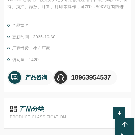
持、搅拌、静放、计算、打印等操作，可在0～80KV范围内进行
油循环耐压试验。
产品型号：
更新时间：2025-10-30
厂商性质：生产厂家
访问量：1420
18963954537
产品咨询
产品分类
PRODUCT CLASSIFICATION