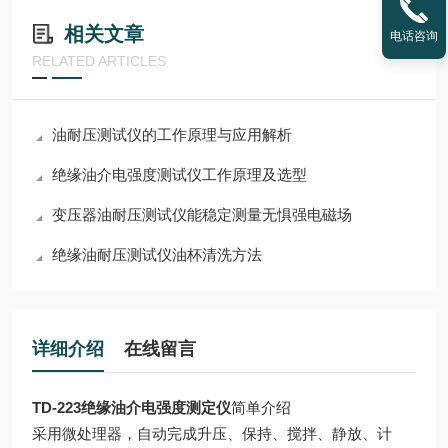
相关文章
电话咨询
RELATED ARTICLES
油耐压测试仪的工作原理与应用解析
绝缘油介电强度测试仪工作原理及选型
变压器油耐压测试仪能稳定测量无惧强电磁场
绝缘油耐压测试仪油杯清洗方法
详细介绍
在线留言
TD-223绝缘油介电强度测定仪
简单介绍
采用微处理器，自动完成升压、保持、搅拌、静放、计