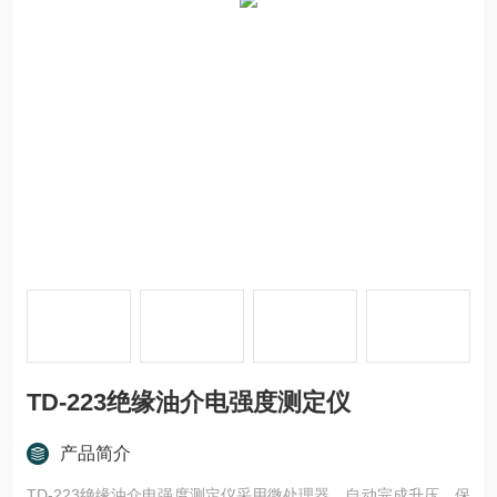
TD-223绝缘油介电强度测定仪
产品简介
TD-223绝缘油介电强度测定仪采用微处理器，自动完成升压、保