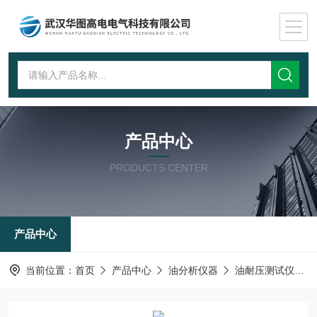
产品中心
PRODUCTS CENTER
产品中心
当前位置：
首页
产品中心
油分析仪器
油耐压测试仪