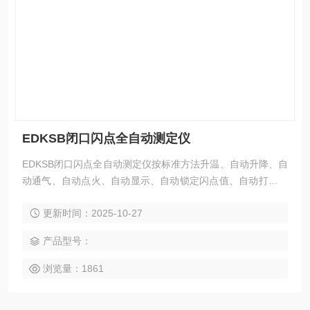
EDKSB闭口闪点全自动测定仪
EDKSB闭口闪点全自动测定仪按标准方法升温、自动升降、自
动通气、自动点火、自动显示、自动锁定闪点值、自动打印结
果。
更新时间：2025-10-27
产品型号：
浏览量：1861