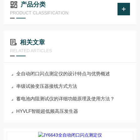
产品分类
PRODUCT CLASSIFICATION
相关文章
RELATED ARTICLES
全自动闭口闪点测定仪的设计特点与优势概述
串级试验变压器接线方式方法
蓄电池内阻测试仪的详细功能原理及使用方法？
HYVLF智能超低频高压发生器