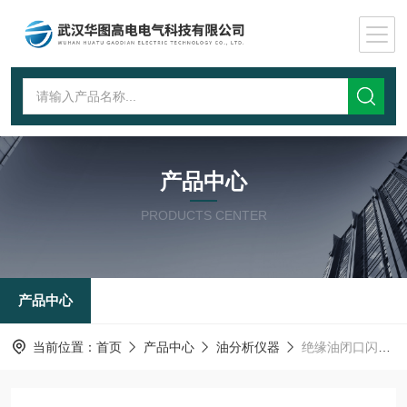
产品中心
PRODUCTS CENTER
产品中心
当前位置：
首页
产品中心
油分析仪器
绝缘油闭口闪点仪