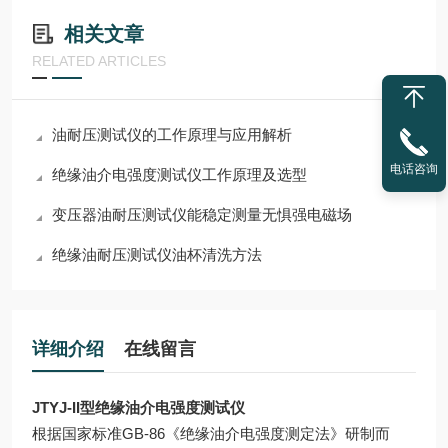
相关文章
RELATED ARTICLES
油耐压测试仪的工作原理与应用解析
电话咨询
绝缘油介电强度测试仪工作原理及选型
变压器油耐压测试仪能稳定测量无惧强电磁场
绝缘油耐压测试仪油杯清洗方法
详细介绍
在线留言
JTYJ-II型绝缘油介电强度测试仪
根据国家标准GB-86《绝缘油介电强度测定法》研制而