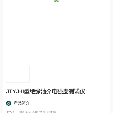
JTYJ-II型绝缘油介电强度测试仪
产品简介
JTYJ-II型绝缘油介电强度测试仪