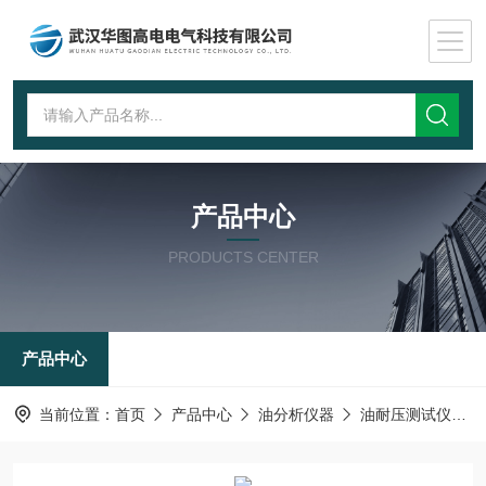
产品中心
PRODUCTS CENTER
产品中心
当前位置：
首页
产品中心
油分析仪器
油耐压测试仪