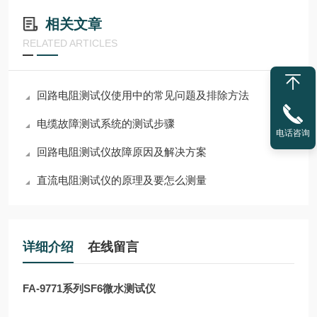
相关文章
RELATED ARTICLES
回路电阻测试仪使用中的常见问题及排除方法
电缆故障测试系统的测试步骤
电话咨询
回路电阻测试仪故障原因及解决方案
直流电阻测试仪的原理及要怎么测量
详细介绍
在线留言
FA-9771系列SF6微水测试仪