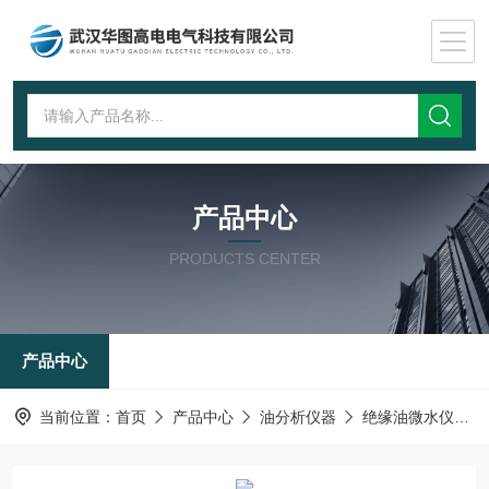
产品中心
PRODUCTS CENTER
产品中心
当前位置：
首页
产品中心
油分析仪器
绝缘油微水仪