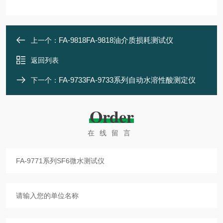
FA-9818FA-9818油介质损耗测试仪
上一个：
返回列表
FA-9733FA-9733系列自动水溶性酸测定仪
下一个：
Order
在线留言