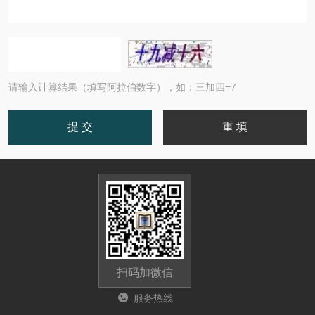
请输入计算结果（填写阿拉伯数字），如：三加四=7
扫码加微信
服务热线