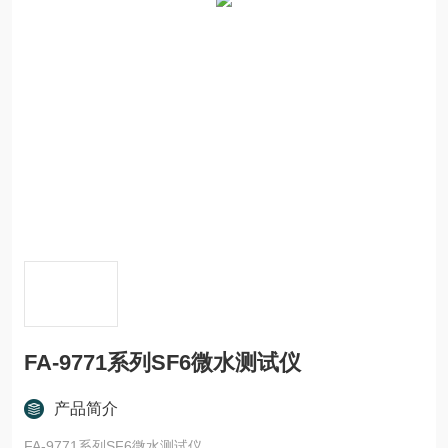
FA-9771系列SF6微水测试仪
产品简介
FA-9771系列SF6微水测试仪