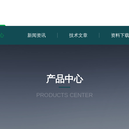
心
新闻资讯
技术文章
资料下
产品中心
PRODUCTS CENTER