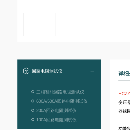
回路电阻测试仪
详细
三相智能回路电阻测试仪
HCZZ
600A/500A回路电阻测试仪
变压
200A回路电阻测试仪
器线
100A回路电阻测试仪
功能