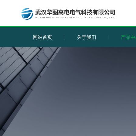
网站首页
关于我们
产品中