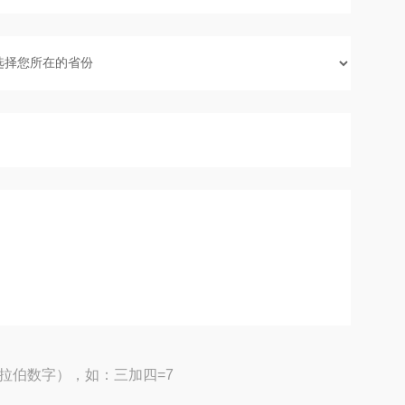
拉伯数字），如：三加四=7