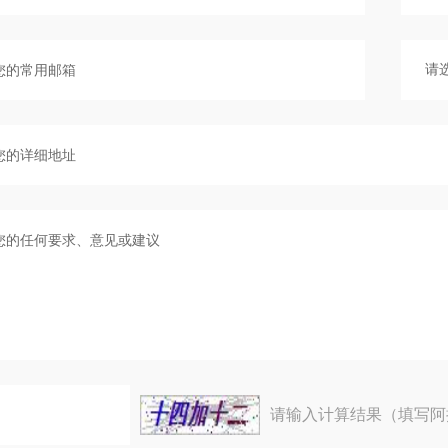
请输入计算结果（填写阿