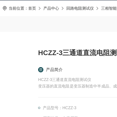
当前位置：
首页
产品中心
回路电阻测试仪
三相智能
HCZZ-3三通道直流电阻
产品简介
HCZZ-3三通道直流电阻测试仪
变压器的直流电阻是变压器制造中半成品、成
的必测项目，能有效发现变压器线圈的选材、
后存在的隐患。
产品型号：HCZZ-3