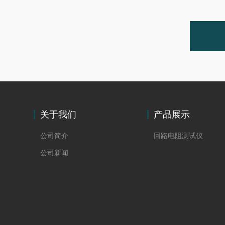
关于我们
产品展示
公司简介
回路电阻测试仪
公司新闻