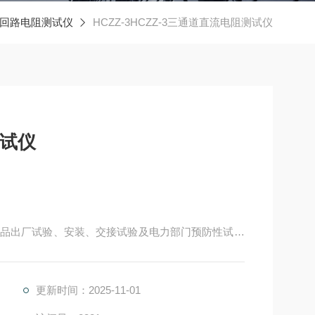
回路电阻测试仪
HCZZ-3HCZZ-3三通道直流电阻测试仪
测试仪
品出厂试验、安装、交接试验及电力部门预防性试验
焊接、连接部位松动、缺股、断线等制造缺陷和运行
更新时间：2025-11-01