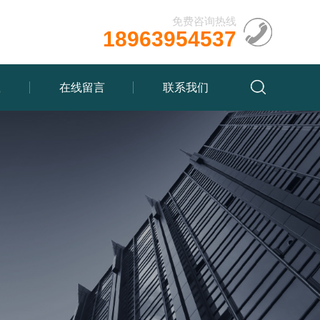
免费咨询热线
18963954537
载
在线留言
联系我们