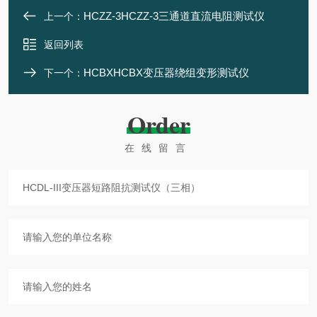
HCZZ-3HCZZ-3三通道直流电阻测试仪
上一个：
返回列表
HCBXHCBX变压器绕组变形测试仪
下一个：
Order
在线留言