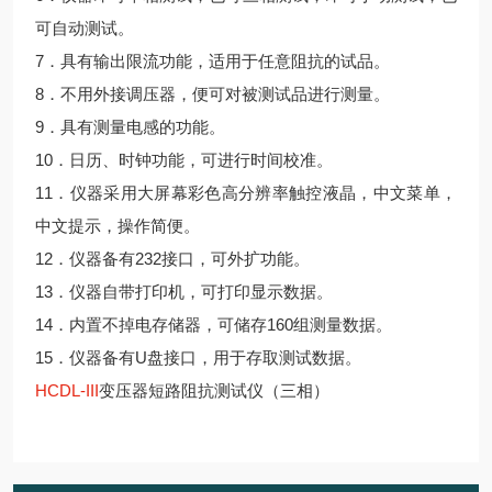
可自动测试。
7．具有输出限流功能，适用于任意阻抗的试品。
8．不用外接调压器，便可对被测试品进行测量。
9．具有测量电感的功能。
10．日历、时钟功能，可进行时间校准。
11．仪器采用大屏幕彩色高分辨率触控液晶，中文菜单，
中文提示，操作简便。
12．仪器备有232接口，可外扩功能。
13．仪器自带打印机，可打印显示数据。
14．内置不掉电存储器，可储存160组测量数据。
15．仪器备有U盘接口，用于存取测试数据。
HCDL-III
变压器短路阻抗测试仪（三相）