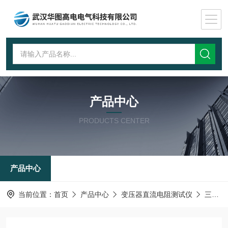
产品中心
PRODUCTS CENTER
产品中心
当前位置：
首页
产品中心
变压器直流电阻测试仪
三通道直流电阻测试仪