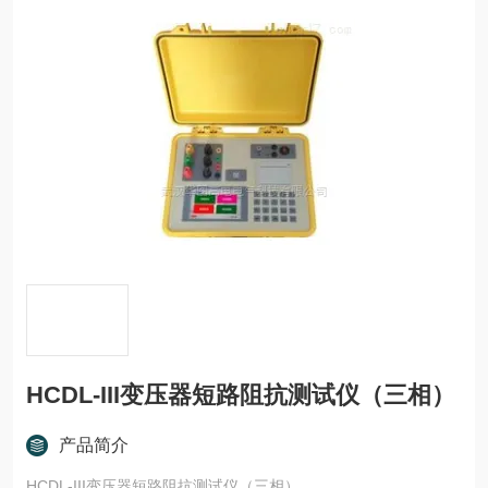
HCDL-III变压器短路阻抗测试仪（三相）
产品简介
HCDL-III变压器短路阻抗测试仪（三相）