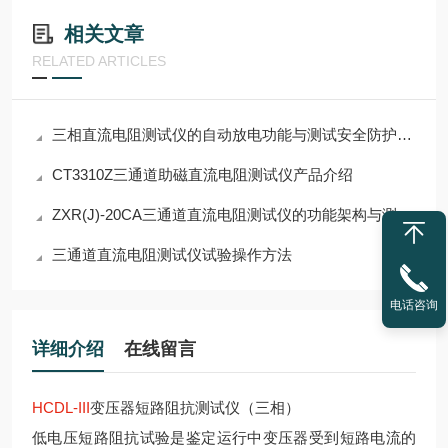
相关文章
RELATED ARTICLES
三相直流电阻测试仪的自动放电功能与测试安全防护要点
CT3310Z三通道助磁直流电阻测试仪产品介绍
ZXR(J)-20CA三通道直流电阻测试仪的功能架构与测试效率对比
三通道直流电阻测试仪试验操作方法
电话咨询
详细介绍
在线留言
HCDL-III
变压器短路阻抗测试仪（三相）
低电压短路阻抗试验是鉴定运行中变压器受到短路电流的