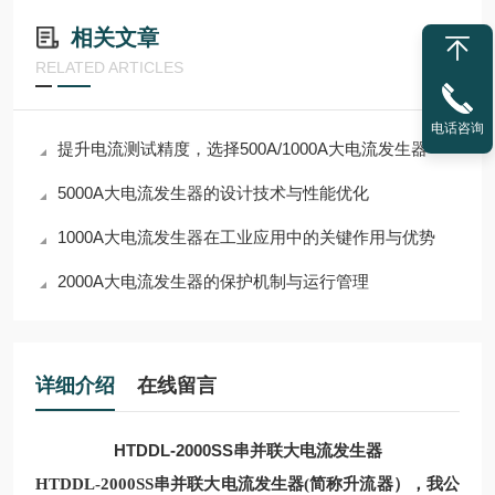
相关文章
RELATED ARTICLES
电话咨询
提升电流测试精度，选择500A/1000A大电流发生器
5000A大电流发生器的设计技术与性能优化
1000A大电流发生器在工业应用中的关键作用与优势
2000A大电流发生器的保护机制与运行管理
详细介绍
在线留言
HTDDL-2000SS串并联大电流发生器
HTDDL-2000SS串并联大电流发生器
(简称升流器），我公