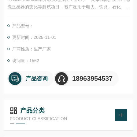
流互感器的变比等测试项目，被广泛用于电力、铁路、石化、冶
金和矿山等企业的科研、生产和电气试验现场。
产品型号：
更新时间：2025-11-01
厂商性质：生产厂家
访问量：1562
18963954537
产品咨询
产品分类
PRODUCT CLASSIFICATION