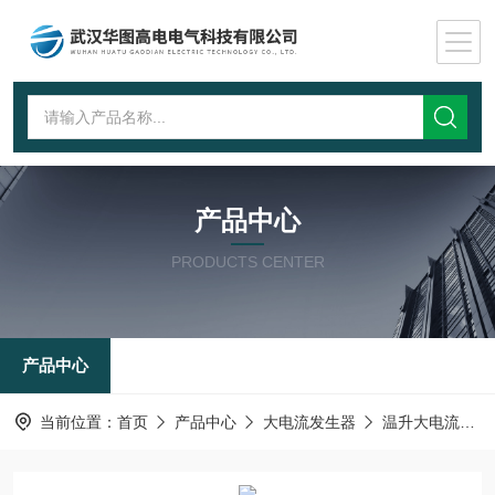
产品中心
PRODUCTS CENTER
产品中心
当前位置：
首页
产品中心
大电流发生器
温升大电流发生器