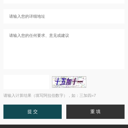
请输入计算结果（填写阿拉伯数字），如：三加四=7