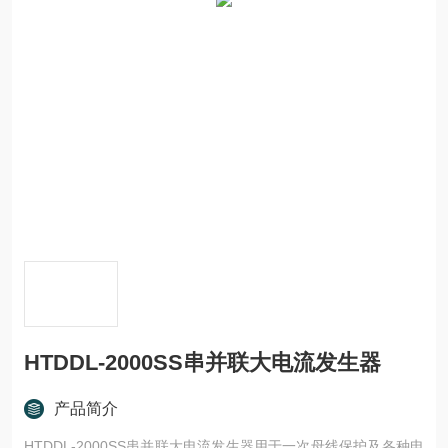
HTDDL-2000SS串并联大电流发生器
产品简介
HTDDL-2000SS串并联大电流发生器用于一次母线保护及各种电