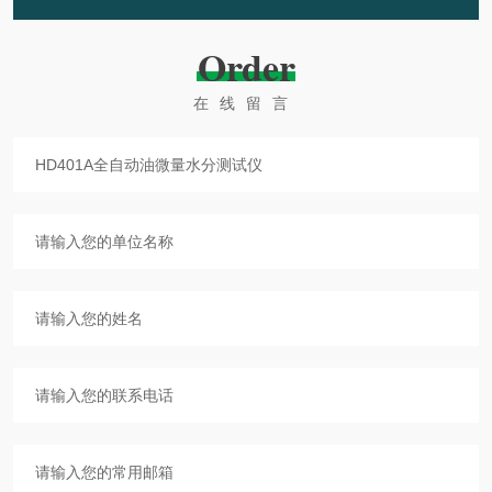
Order
在线留言