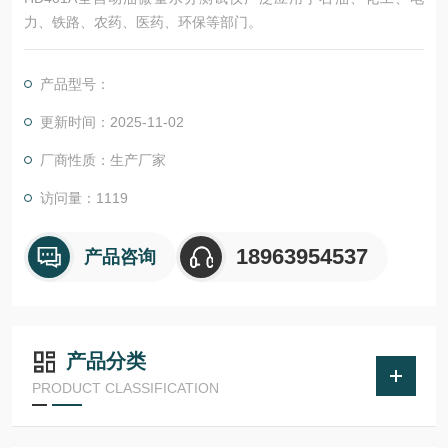
力、铁路、农药、医药、环保等部门。
产品型号：
更新时间：2025-11-02
厂商性质：生产厂家
访问量：1119
18963954537
产品咨询
产品分类
PRODUCT CLASSIFICATION