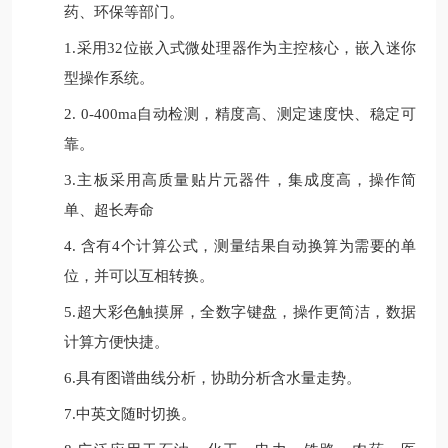
药、环保等部门。
1.采用32位嵌入式微处理器作为主控核心，嵌入迷你
型操作系统。
2. 0-400ma自动检测，精度高、测定速度快、稳定可
靠。
3.主板采用高质量贴片元器件，集成度高，操作简
单、超长寿命
4. 含有4个计算公式，测量结果自动换算为需要的单
位，并可以互相转换。
5.超大彩色触摸屏，全数字键盘，操作更简洁，数据
计算方便快捷。
6.具有图谱曲线分析，协助分析含水量走势。
7.中英文随时切换。