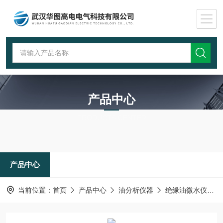
产品中心
PRODUCTS CENTER
产品中心
当前位置：
首页
产品中心
油分析仪器
绝缘油微水仪