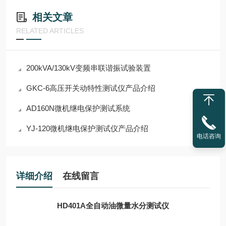
相关文章
RELATED ARTICLES
200kVA/130kV变频串联谐振试验装置
GKC-6高压开关动特性测试仪产品介绍
AD160N微机继电保护测试系统
YJ-120微机继电保护测试仪产品介绍
电话咨询
详细介绍
在线留言
HD401A全自动油微量水分测试仪