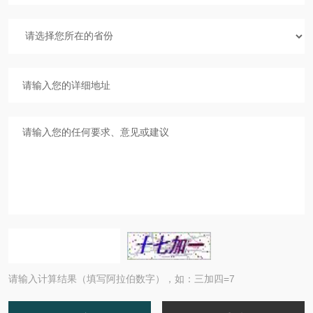
请输入计算结果（填写阿拉伯数字），如：三加四=7