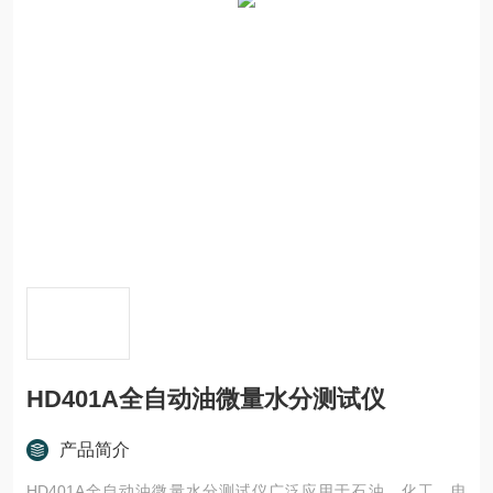
HD401A全自动油微量水分测试仪
产品简介
HD401A全自动油微量水分测试仪广泛应用于石油、化工、电