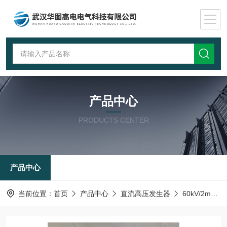
产品中心
PRODUCTS CENTER
产品中心
当前位置：
首页
产品中心
直流高压发生器
60kV/2mA直流高压发生器