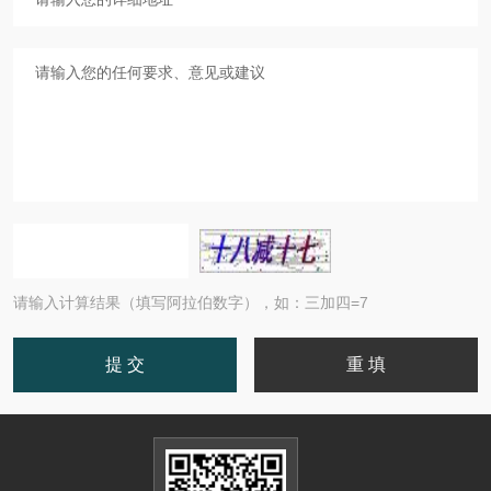
请输入计算结果（填写阿拉伯数字），如：三加四=7