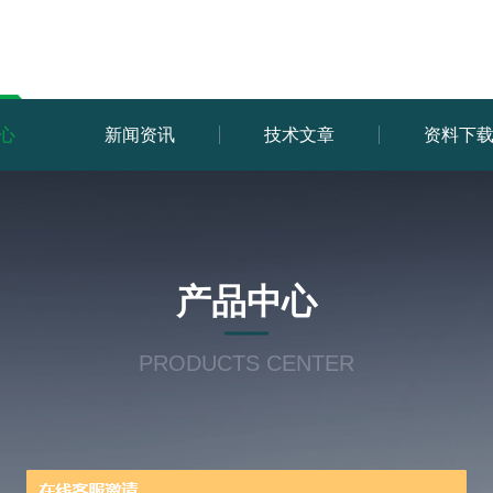
心
新闻资讯
技术文章
资料下
产品中心
PRODUCTS CENTER