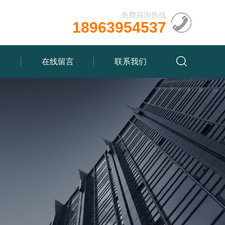
免费咨询热线
18963954537
载
在线留言
联系我们