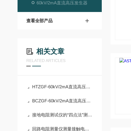
60kV/2mA直流高压发生器
查看全部产品
相关文章
RELATED ARTICLES
HTZGF-60kV/2mA直流高压发生器产品介绍
BCZGF-60kV/2mA直流高压发生器产品介绍
接地电阻测试仪的“四点法”测试方法
回路电阻测量仪测量接触电阻注意事项