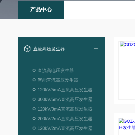
产品中心
直流高压发生器
直流高电压发生器
智能直流高压发生器
120kV/5mA直流高压发生器
300kV/5mA直流高压发生器
120kV/3mA直流高压发生器
200kV/2mA直流高压发生器
120kV/2mA直流高压发生器