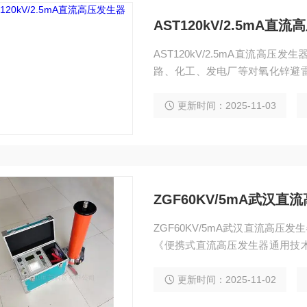
AST120kV/2.5mA直
AST120kV/2.5mA直流
路、化工、发电厂等对氧化锌避
等设备进行直流耐压试验与直流
更新时间：2025-11-03
ZGF60KV/5mA武汉
ZGF60KV/5mA武汉直流高压发
《便携式直流高压发生器通用技
发电厂等部门对氧化锌避雷器、
耐压试验。
更新时间：2025-11-02