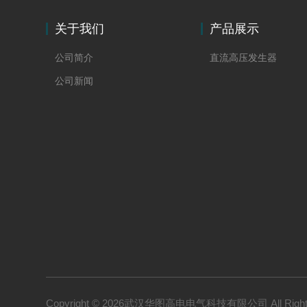
关于我们
产品展示
公司简介
直流高压发生器
公司新闻
Copyright © 2026武汉华图高电电气科技有限公司 All Right