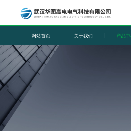
网站首页
关于我们
产品中