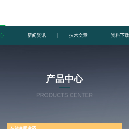
心
新闻资讯
技术文章
资料下
产品中心
PRODUCTS CENTER