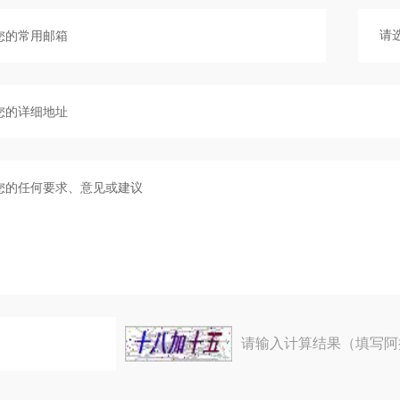
请输入计算结果（填写阿