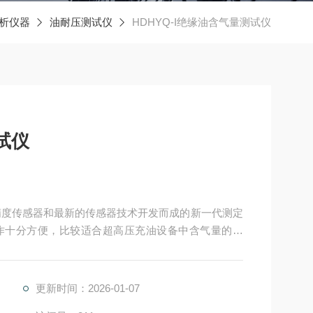
析仪器
油耐压测试仪
HDHYQ-I绝缘油含气量测试仪
试仪
高精度传感器和最新的传感器技术开发而成的新一代测定
作十分方便，比较适合超高压充油设备中含气量的测
您的工作倍感轻松！
更新时间：2026-01-07