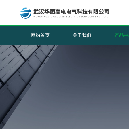
网站首页
关于我们
产品中