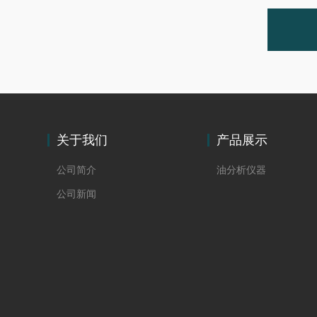
关于我们
产品展示
公司简介
油分析仪器
公司新闻