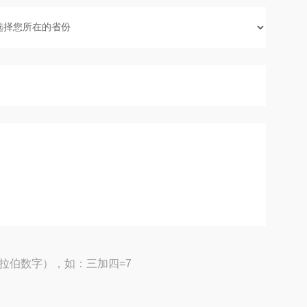
拉伯数字），如：三加四=7