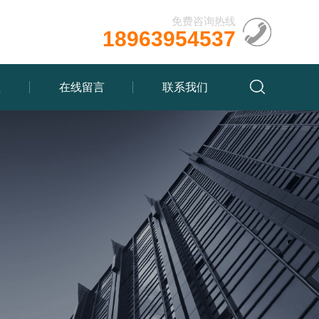
免费咨询热线
18963954537
载
在线留言
联系我们