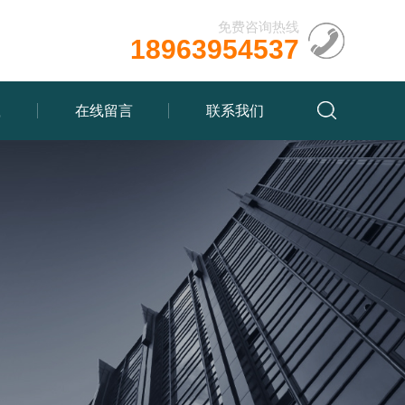
免费咨询热线
18963954537
载
在线留言
联系我们