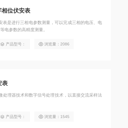
数字相位伏安表
位伏安表是进行三相电参数测量，可以完成三相的电压、电
数等电参数的高精度测量。
产品型号：
浏览量：2086
安表
应用微处理器技术和数字信号处理技术，以直接交流采样法
产品型号：
浏览量：1545