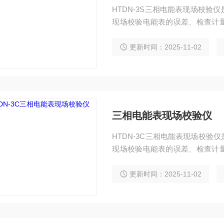
HTDN-3S三相电能表现场校
现场校验电能表的误差、检查计
和极性、测量用户电能质量
更新时间：2025-11-02
三相电能表现场校验仪
HTDN-3C三相电能表现场校
现场校验电能表的误差、检查计
和极性、测量用户电能质量（包
等）
更新时间：2025-11-02