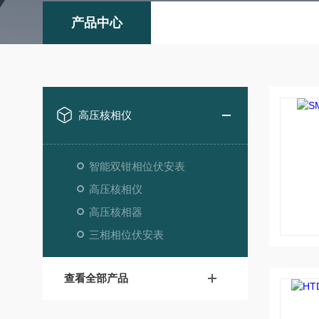
产品中心
高压核相仪
智能双钳相位伏安表
高压核相仪
高压核相器
三相相位伏安表
查看全部产品