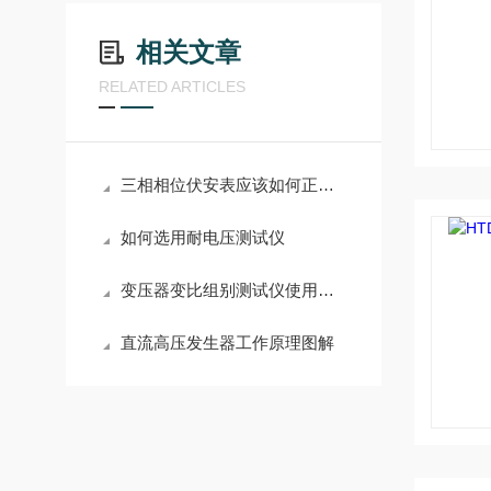
相关文章
RELATED ARTICLES
三相相位伏安表应该如何正确的使用
如何选用耐电压测试仪
变压器变比组别测试仪使用上有哪些要注意的点
直流高压发生器工作原理图解