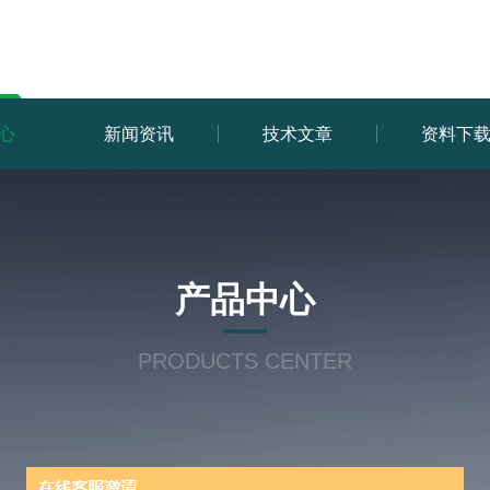
心
新闻资讯
技术文章
资料下
产品中心
PRODUCTS CENTER