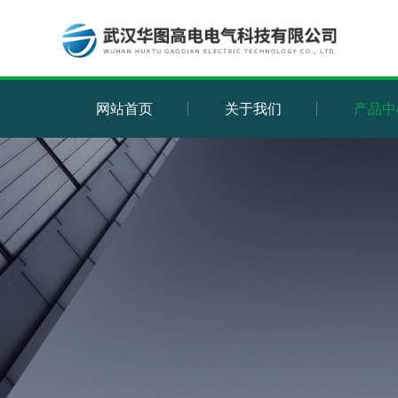
网站首页
关于我们
产品中