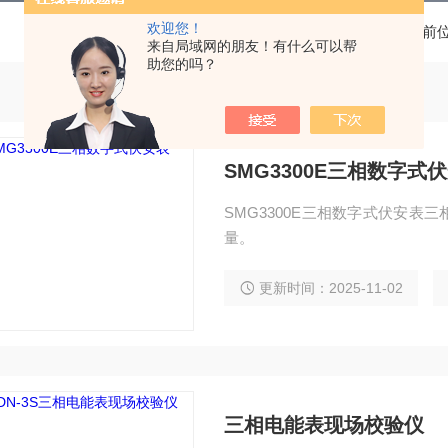
欢迎您！
当前
来自局域网的朋友！有什么可以帮
助您的吗？
SMG3300E三相数字式
SMG3300E三相数字式伏安
量。
更新时间：2025-11-02
三相电能表现场校验仪