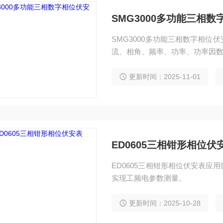
SMG3000多功能三相
SMG3000多功能三相数字相
流、相角、频率、功率、功率因
更新时间：2025-11-01
ED0605三相钳形相位伏
ED0605三相钳形相位伏安表
实现工频电参数测量。
更新时间：2025-10-28