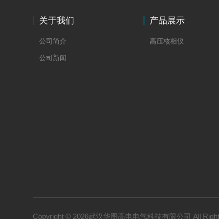
关于我们
产品展示
公司简介
高压核相仪
公司新闻
Copyright © 2026武汉华图高电电气科技有限公司 All Right