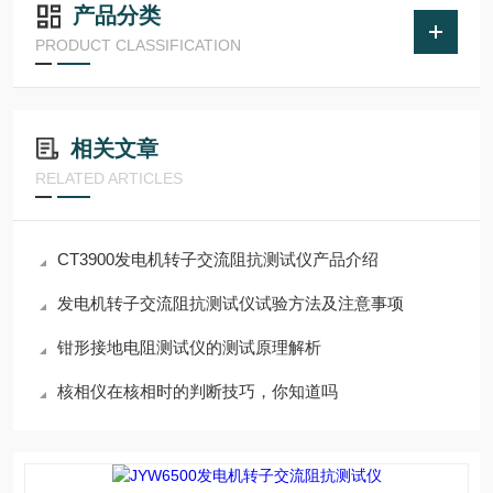
产品分类
PRODUCT CLASSIFICATION
相关文章
RELATED ARTICLES
CT3900发电机转子交流阻抗测试仪产品介绍
发电机转子交流阻抗测试仪试验方法及注意事项
钳形接地电阻测试仪的测试原理解析
核相仪在核相时的判断技巧，你知道吗