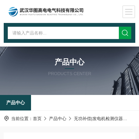
产品中心
PRODUCTS CENTER
产品中心
当前位置：
首页
产品中心
无功补偿|发电机检测仪器
发电