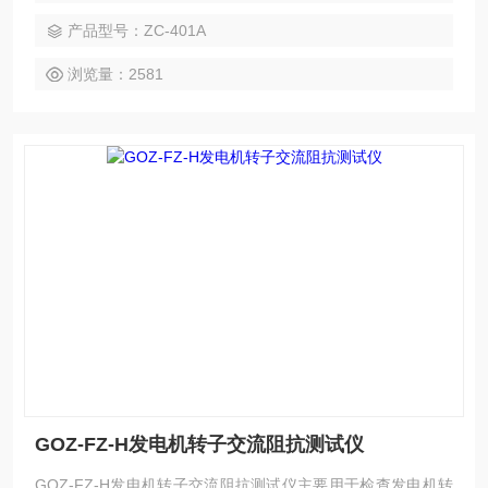
产品型号：ZC-401A
浏览量：2581
GOZ-FZ-H发电机转子交流阻抗测试仪
GOZ-FZ-H发电机转子交流阻抗测试仪主要用于检查发电机转