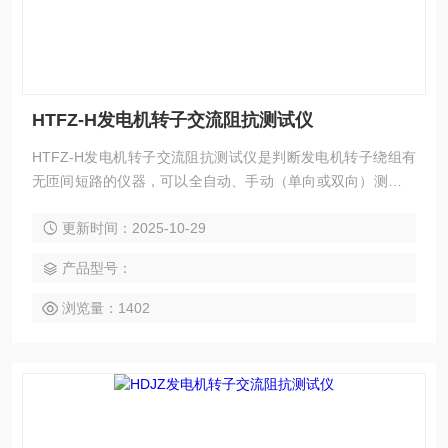
HTFZ-H发电机转子交流阻抗测试仪
HTFZ-H发电机转子交流阻抗测试仪是判断发电机转子绕组有
无匝间短路的仪器，可以全自动、手动（单向或双向）测量转
子绕组的电压、电流、阻抗、功率、相位角等参数。
更新时间：2025-10-29
产品型号：
浏览量：1402