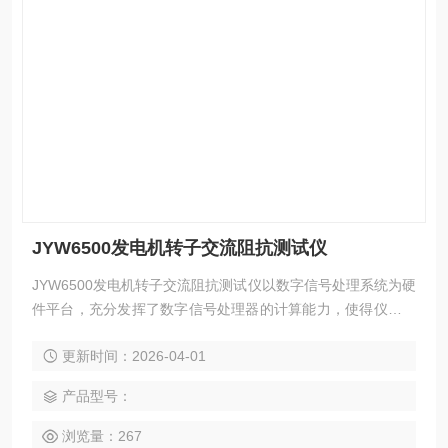
JYW6500发电机转子交流阻抗测试仪
JYW6500发电机转子交流阻抗测试仪以数字信号处理系统为硬
件平台，充分发挥了数字信号处理器的计算能力，使得仪器的
计算速度和计算精度得到大大提高，为电力系统的正常运行提
更新时间：2026-04-01
供了保障。
产品型号：
浏览量：267