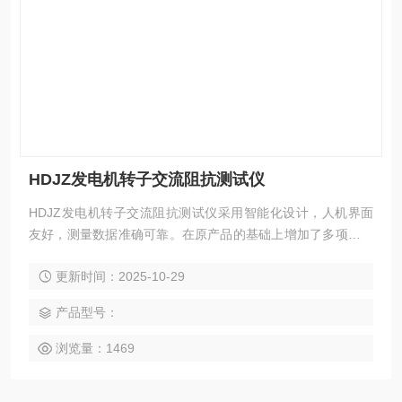
HDJZ发电机转子交流阻抗测试仪
HDJZ发电机转子交流阻抗测试仪采用智能化设计，人机界面
友好，测量数据准确可靠。在原产品的基础上增加了多项新功
能，近一步满足了用户和现场试验的需求。
更新时间：2025-10-29
产品型号：
浏览量：1469